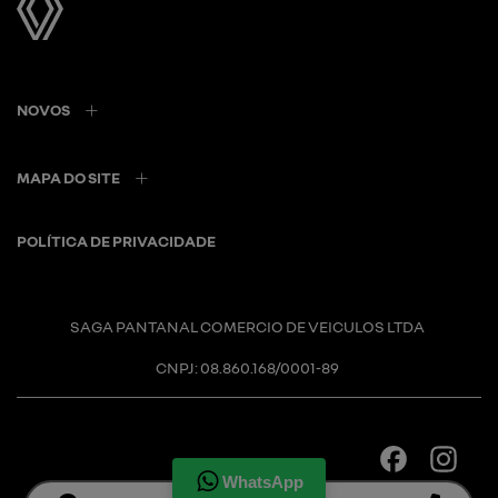
NOVOS
MAPA DO SITE
POLÍTICA DE PRIVACIDADE
SAGA PANTANAL COMERCIO DE VEICULOS LTDA
CNPJ: 08.860.168/0001-89
WhatsApp