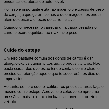
pneus, as estruturas do automóvel.
Por isso é importante evitar ao máximo o excesso de peso 
de carga, já que geram bolhas e deformações nos pneus, 
além de deixar a direção do carro instável.
Quando for necessário carregar uma carga pesada no 
carro, procure equilibrar ao máximo o peso.
Cuide do estepe
Um erro bastante comum dos donos de carros é dar 
atenção exclusivamente aos quatro pneus titulares. Não 
basta cuidar dos que estão tendo contato com o chão, é 
preciso dar atenção àquele que te socorrerá nos dias de 
imprevistos.
Portanto, sempre que for calibrar os pneus titulares, faça o 
mesmo com o estepe. Aproveite e coloque sempre uma 
pressão a mais - e nunca inclua esse pneu no rodízio do 
veículo.