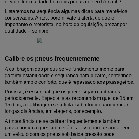
é: você tem cuidado bem dos pneus do seu Renault?
Listaremos na sequência algumas dicas para mantê-los 
conservados. Antes, porém, vale a alerta de que é 
importante o motorista, na hora da aquisição, prezar por 
qualidade – sempre!
Calibre os pneus frequentemente
A calibragem dos pneus serve fundamentalmente para 
garantir estabilidade e segurança para o carro, conferindo 
também amplo conforto, que é repassado aos passageiros.
Por isso, é essencial que os pneus sejam calibrados 
periodicamente. Especialistas recomendam que, de 15 em 
15 dias, a calibragem seja feita, sobretudo quando rodar 
longas distâncias, em viagens, por exemplo.
A importância de se calibrar frequentemente também 
passa por uma questão mecânica. Isso porque andar em 
um veículo com os pneus sob baixa pressão pode 