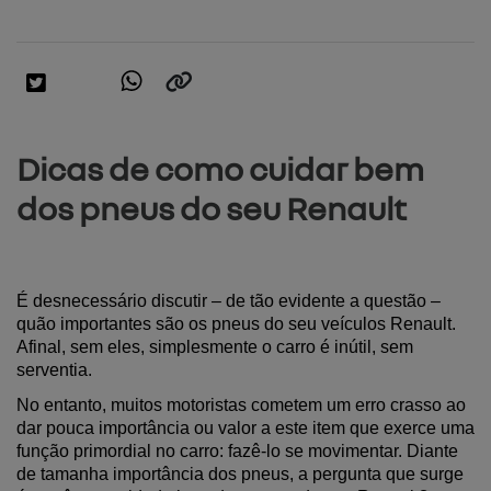
Dicas de como cuidar bem
dos pneus do seu Renault
É desnecessário discutir – de tão evidente a questão – 
quão importantes são os pneus do seu veículos Renault. 
Afinal, sem eles, simplesmente o carro é inútil, sem 
serventia.
No entanto, muitos motoristas cometem um erro crasso ao 
dar pouca importância ou valor a este item que exerce uma 
função primordial no carro: fazê-lo se movimentar. Diante 
de tamanha importância dos pneus, a pergunta que surge 