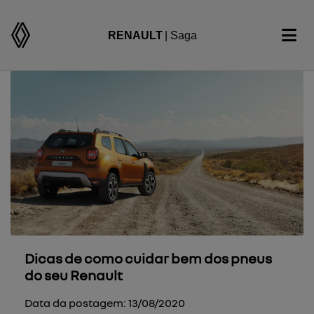
RENAULT
| Saga
Dicas de como cuidar bem dos pneus
do seu Renault
Data da postagem: 13/08/2020