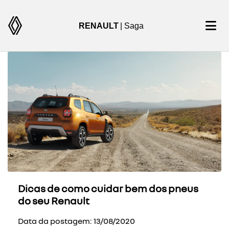
RENAULT
| Saga
Dicas de como cuidar bem dos pneus
do seu Renault
Data da postagem: 13/08/2020