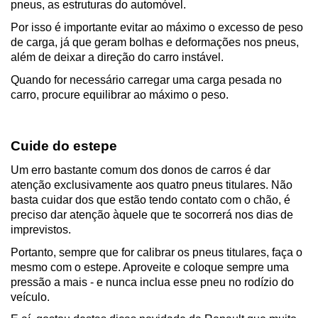
pneus, as estruturas do automóvel.
Por isso é importante evitar ao máximo o excesso de peso 
de carga, já que geram bolhas e deformações nos pneus, 
além de deixar a direção do carro instável.
Quando for necessário carregar uma carga pesada no 
carro, procure equilibrar ao máximo o peso.
Cuide do estepe
Um erro bastante comum dos donos de carros é dar 
atenção exclusivamente aos quatro pneus titulares. Não 
basta cuidar dos que estão tendo contato com o chão, é 
preciso dar atenção àquele que te socorrerá nos dias de 
imprevistos.
Portanto, sempre que for calibrar os pneus titulares, faça o 
mesmo com o estepe. Aproveite e coloque sempre uma 
pressão a mais - e nunca inclua esse pneu no rodízio do 
veículo.