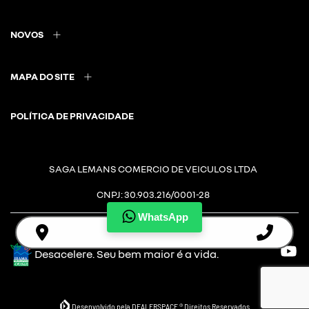
NOVOS
MAPA DO SITE
POLÍTICA DE PRIVACIDADE
SAGA LEMANS COMERCIO DE VEICULOS LTDA
CNPJ: 30.903.216/0001-28
WhatsApp
Desacelere. Seu bem maior é a vida.
Desenvolvido pela DEALERSPACE ® Direitos Reservados.