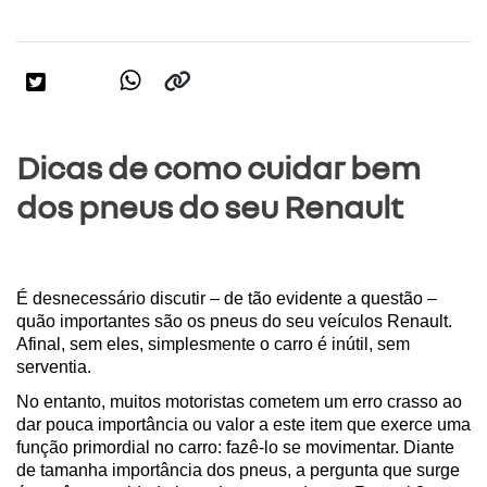
Dicas de como cuidar bem
dos pneus do seu Renault
É desnecessário discutir – de tão evidente a questão – 
quão importantes são os pneus do seu veículos Renault. 
Afinal, sem eles, simplesmente o carro é inútil, sem 
serventia.
No entanto, muitos motoristas cometem um erro crasso ao 
dar pouca importância ou valor a este item que exerce uma 
função primordial no carro: fazê-lo se movimentar. Diante 
de tamanha importância dos pneus, a pergunta que surge 