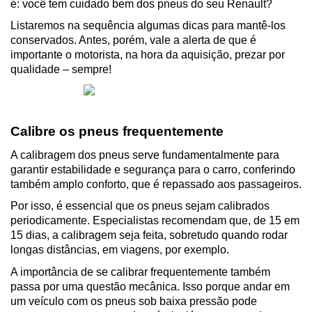
é: você tem cuidado bem dos pneus do seu Renault?
Listaremos na sequência algumas dicas para mantê-los 
conservados. Antes, porém, vale a alerta de que é 
importante o motorista, na hora da aquisição, prezar por 
qualidade – sempre!
Calibre os pneus frequentemente
A calibragem dos pneus serve fundamentalmente para 
garantir estabilidade e segurança para o carro, conferindo 
também amplo conforto, que é repassado aos passageiros.
Por isso, é essencial que os pneus sejam calibrados 
periodicamente. Especialistas recomendam que, de 15 em 
15 dias, a calibragem seja feita, sobretudo quando rodar 
longas distâncias, em viagens, por exemplo.
A importância de se calibrar frequentemente também 
passa por uma questão mecânica. Isso porque andar em 
um veículo com os pneus sob baixa pressão pode 