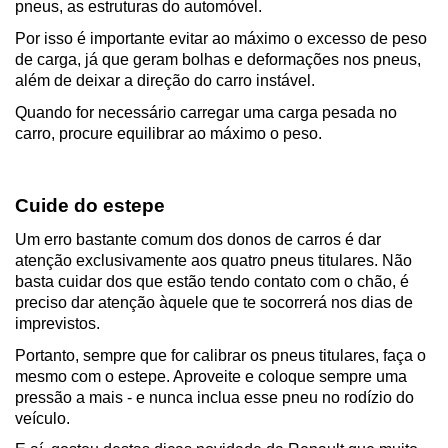
pneus, as estruturas do automóvel.
Por isso é importante evitar ao máximo o excesso de peso 
de carga, já que geram bolhas e deformações nos pneus, 
além de deixar a direção do carro instável.
Quando for necessário carregar uma carga pesada no 
carro, procure equilibrar ao máximo o peso.
Cuide do estepe
Um erro bastante comum dos donos de carros é dar 
atenção exclusivamente aos quatro pneus titulares. Não 
basta cuidar dos que estão tendo contato com o chão, é 
preciso dar atenção àquele que te socorrerá nos dias de 
imprevistos.
Portanto, sempre que for calibrar os pneus titulares, faça o 
mesmo com o estepe. Aproveite e coloque sempre uma 
pressão a mais - e nunca inclua esse pneu no rodízio do 
veículo.