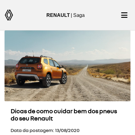
RENAULT
| Saga
Dicas de como cuidar bem dos pneus
do seu Renault
Data da postagem: 13/08/2020