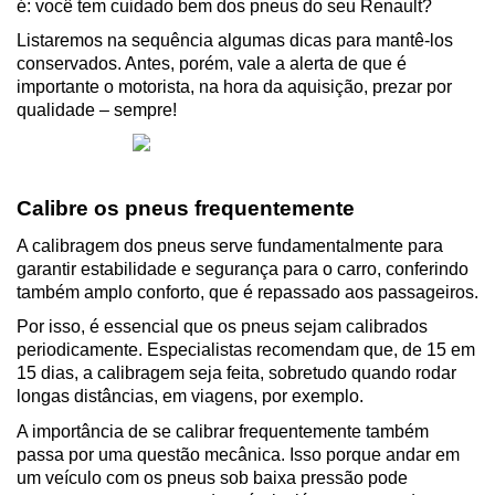
é: você tem cuidado bem dos pneus do seu Renault?
Listaremos na sequência algumas dicas para mantê-los 
conservados. Antes, porém, vale a alerta de que é 
importante o motorista, na hora da aquisição, prezar por 
qualidade – sempre!
Calibre os pneus frequentemente
A calibragem dos pneus serve fundamentalmente para 
garantir estabilidade e segurança para o carro, conferindo 
também amplo conforto, que é repassado aos passageiros.
Por isso, é essencial que os pneus sejam calibrados 
periodicamente. Especialistas recomendam que, de 15 em 
15 dias, a calibragem seja feita, sobretudo quando rodar 
longas distâncias, em viagens, por exemplo.
A importância de se calibrar frequentemente também 
passa por uma questão mecânica. Isso porque andar em 
um veículo com os pneus sob baixa pressão pode 