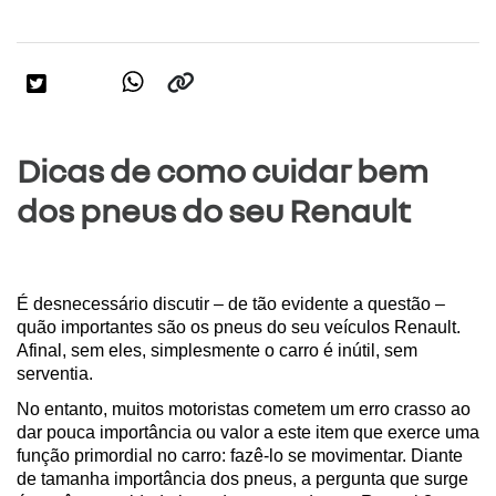
Dicas de como cuidar bem
dos pneus do seu Renault
É desnecessário discutir – de tão evidente a questão – 
quão importantes são os pneus do seu veículos Renault. 
Afinal, sem eles, simplesmente o carro é inútil, sem 
serventia.
No entanto, muitos motoristas cometem um erro crasso ao 
dar pouca importância ou valor a este item que exerce uma 
função primordial no carro: fazê-lo se movimentar. Diante 
de tamanha importância dos pneus, a pergunta que surge 