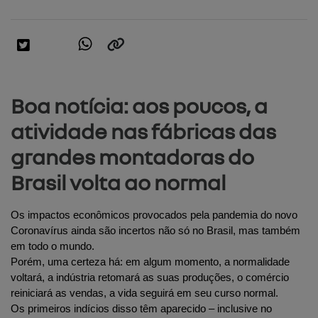
Boa notícia: aos poucos, a
atividade nas fábricas das
grandes montadoras do
Brasil volta ao normal
Os impactos econômicos provocados pela pandemia do novo 
Coronavírus ainda são incertos não só no Brasil, mas também 
em todo o mundo.
Porém, uma certeza há: em algum momento, a normalidade 
voltará, a indústria retomará as suas produções, o comércio 
reiniciará as vendas, a vida seguirá em seu curso normal.
Os primeiros indícios disso têm aparecido – inclusive no 