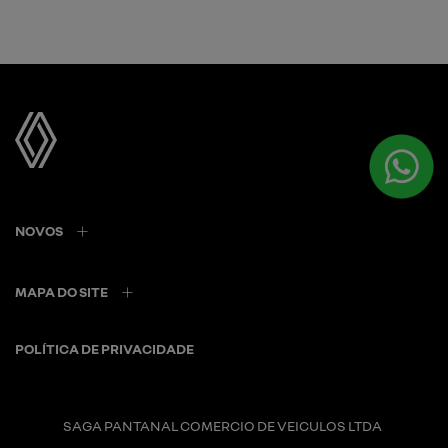
NOVOS
MAPA DO SITE
POLÍTICA DE PRIVACIDADE
SAGA PANTANAL COMERCIO DE VEICULOS LTDA