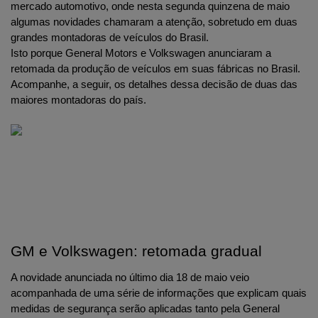
mercado automotivo, onde nesta segunda quinzena de maio 
algumas novidades chamaram a atenção, sobretudo em duas 
grandes montadoras de veículos do Brasil.
Isto porque General Motors e Volkswagen anunciaram a 
retomada da produção de veículos em suas fábricas no Brasil. 
Acompanhe, a seguir, os detalhes dessa decisão de duas das 
maiores montadoras do país.
GM e Volkswagen: retomada gradual
A novidade anunciada no último dia 18 de maio veio 
acompanhada de uma série de informações que explicam quais 
medidas de segurança serão aplicadas tanto pela General 