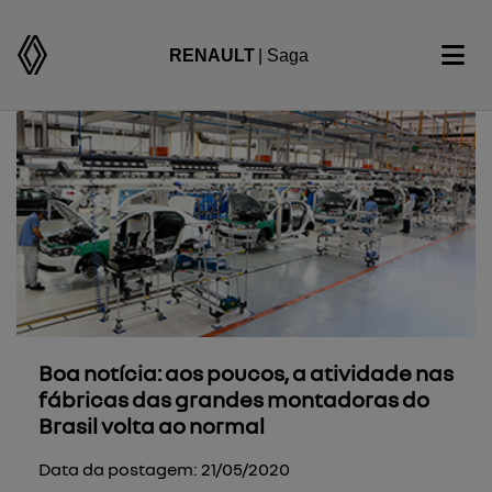
RENAULT
| Saga
Boa notícia: aos poucos, a atividade nas
fábricas das grandes montadoras do
Brasil volta ao normal
Data da postagem: 21/05/2020