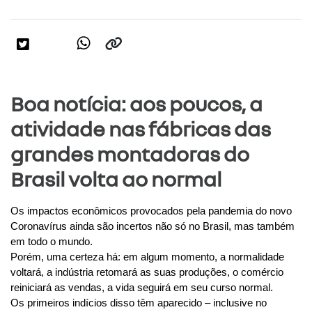
Boa notícia: aos poucos, a
atividade nas fábricas das
grandes montadoras do
Brasil volta ao normal
Os impactos econômicos provocados pela pandemia do novo 
Coronavírus ainda são incertos não só no Brasil, mas também 
em todo o mundo.
Porém, uma certeza há: em algum momento, a normalidade 
voltará, a indústria retomará as suas produções, o comércio 
reiniciará as vendas, a vida seguirá em seu curso normal.
Os primeiros indícios disso têm aparecido – inclusive no 