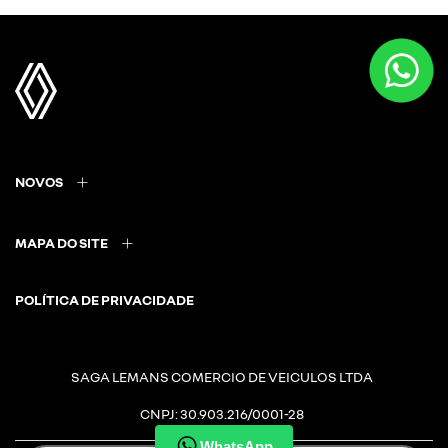
NOVOS
MAPA DO SITE
POLÍTICA DE PRIVACIDADE
SAGA LEMANS COMERCIO DE VEICULOS LTDA
CNPJ: 30.903.216/0001-28
WhatsApp