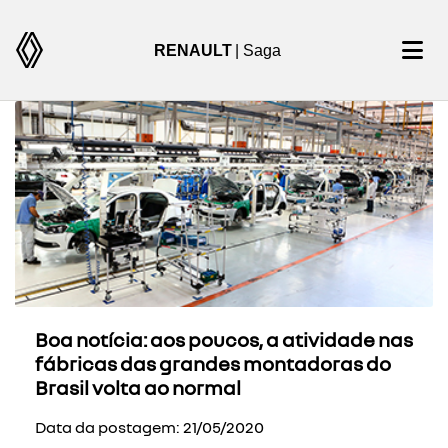
RENAULT
| Saga
Boa notícia: aos poucos, a atividade nas
fábricas das grandes montadoras do
Brasil volta ao normal
Data da postagem: 21/05/2020