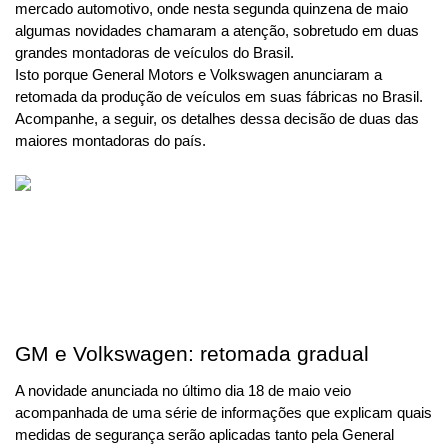
mercado automotivo, onde nesta segunda quinzena de maio 
algumas novidades chamaram a atenção, sobretudo em duas 
grandes montadoras de veículos do Brasil.
Isto porque General Motors e Volkswagen anunciaram a 
retomada da produção de veículos em suas fábricas no Brasil. 
Acompanhe, a seguir, os detalhes dessa decisão de duas das 
maiores montadoras do país.
GM e Volkswagen: retomada gradual
A novidade anunciada no último dia 18 de maio veio 
acompanhada de uma série de informações que explicam quais 
medidas de segurança serão aplicadas tanto pela General 