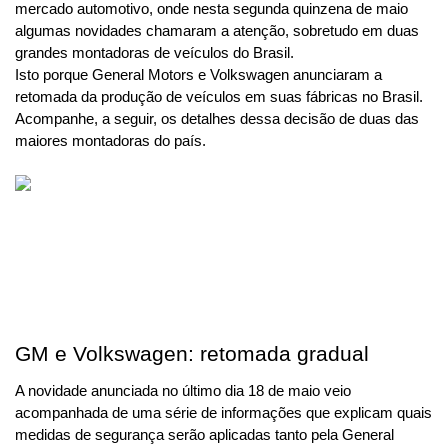
mercado automotivo, onde nesta segunda quinzena de maio 
algumas novidades chamaram a atenção, sobretudo em duas 
grandes montadoras de veículos do Brasil.
Isto porque General Motors e Volkswagen anunciaram a 
retomada da produção de veículos em suas fábricas no Brasil. 
Acompanhe, a seguir, os detalhes dessa decisão de duas das 
maiores montadoras do país.
GM e Volkswagen: retomada gradual
A novidade anunciada no último dia 18 de maio veio 
acompanhada de uma série de informações que explicam quais 
medidas de segurança serão aplicadas tanto pela General 