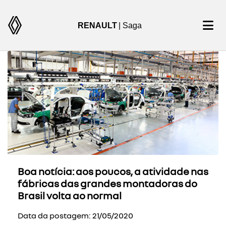
RENAULT
| Saga
Boa notícia: aos poucos, a atividade nas
fábricas das grandes montadoras do
Brasil volta ao normal
Data da postagem: 21/05/2020