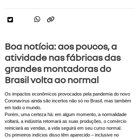
Boa notícia: aos poucos, a
atividade nas fábricas das
grandes montadoras do
Brasil volta ao normal
Os impactos econômicos provocados pela pandemia do novo 
Coronavírus ainda são incertos não só no Brasil, mas também 
em todo o mundo.
Porém, uma certeza há: em algum momento, a normalidade 
voltará, a indústria retomará as suas produções, o comércio 
reiniciará as vendas, a vida seguirá em seu curso normal.
Os primeiros indícios disso têm aparecido – inclusive no 