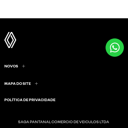
NOVOS
MAPA DO SITE
POLÍTICA DE PRIVACIDADE
SAGA PANTANAL COMERCIO DE VEICULOS LTDA