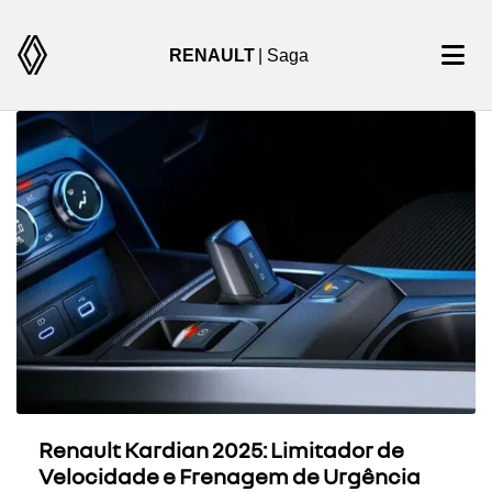
RENAULT
| Saga
Renault Kardian 2025: Limitador de
Velocidade e Frenagem de Urgência