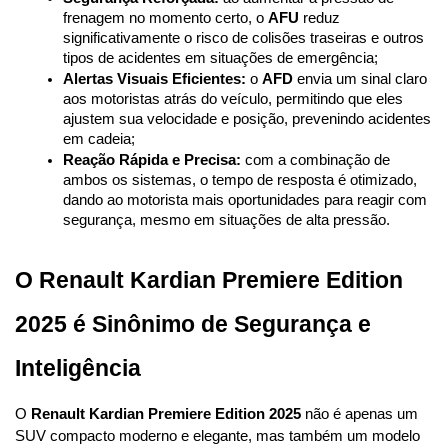
frenagem no momento certo, o 
AFU
 reduz 
significativamente o risco de colisões traseiras e outros 
tipos de acidentes em situações de emergência;
Alertas Visuais Eficientes:
 o 
AFD
 envia um sinal claro 
aos motoristas atrás do veículo, permitindo que eles 
ajustem sua velocidade e posição, prevenindo acidentes 
em cadeia;
Reação Rápida e Precisa:
 com a combinação de 
ambos os sistemas, o tempo de resposta é otimizado, 
dando ao motorista mais oportunidades para reagir com 
segurança, mesmo em situações de alta pressão.
O Renault Kardian Premiere Edition 
2025 é Sinônimo de Segurança e 
Inteligência
O 
Renault Kardian Premiere Edition 2025
 não é apenas um 
SUV compacto moderno e elegante, mas também um modelo 