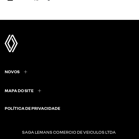
NOVOS
MAPA DO SITE
POLÍTICA DE PRIVACIDADE
SAGA LEMANS COMERCIO DE VEICULOS LTDA