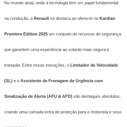
No mundo atual, onde a tecnologia tem um papel fundamental
na condução, a
Renault
se destaca ao oferecer no
Kardian
Premiere Edition 2025
um conjunto de recursos de segurança
que garantem uma experiência ao volante mais segura e
tranquila. Entre essas inovações, o
Limitador de Velocidade
(SL)
e o
Assistente de Frenagem de Urgência com
Sinalização de Alerta (AFU & AFD)
são destaques absolutos,
criando uma camada extra de proteção para o motorista e seus