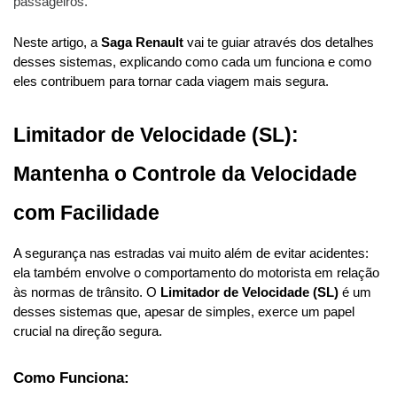
passageiros.
Neste artigo, a 
Saga Renault
 vai te guiar através dos detalhes 
desses sistemas, explicando como cada um funciona e como 
eles contribuem para tornar cada viagem mais segura.
Limitador de Velocidade (SL): 
Mantenha o Controle da Velocidade 
com Facilidade
A segurança nas estradas vai muito além de evitar acidentes: 
ela também envolve o comportamento do motorista em relação 
às normas de trânsito. O 
Limitador de Velocidade (SL)
 é um 
desses sistemas que, apesar de simples, exerce um papel 
crucial na direção segura.
Como Funciona: