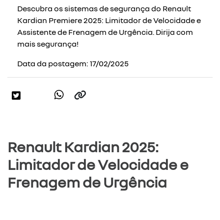
Descubra os sistemas de segurança do Renault
Kardian Premiere 2025: Limitador de Velocidade e
Assistente de Frenagem de Urgência. Dirija com
mais segurança!
Data da postagem: 17/02/2025
Renault Kardian 2025:
Limitador de Velocidade e
Frenagem de Urgência