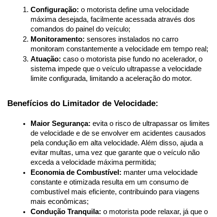
Configuração:
 o motorista define uma velocidade 
máxima desejada, facilmente acessada através dos 
comandos do painel do veículo;
Monitoramento:
 sensores instalados no carro 
monitoram constantemente a velocidade em tempo real;
Atuação:
 caso o motorista pise fundo no acelerador, o 
sistema impede que o veículo ultrapasse a velocidade 
limite configurada, limitando a aceleração do motor.
Benefícios do Limitador de Velocidade:
Maior Segurança:
 evita o risco de ultrapassar os limites 
de velocidade e de se envolver em acidentes causados 
pela condução em alta velocidade. Além disso, ajuda a 
evitar multas, uma vez que garante que o veículo não 
exceda a velocidade máxima permitida;
Economia de Combustível:
 manter uma velocidade 
constante e otimizada resulta em um consumo de 
combustível mais eficiente, contribuindo para viagens 
mais econômicas;
Condução Tranquila:
 o motorista pode relaxar, já que o 