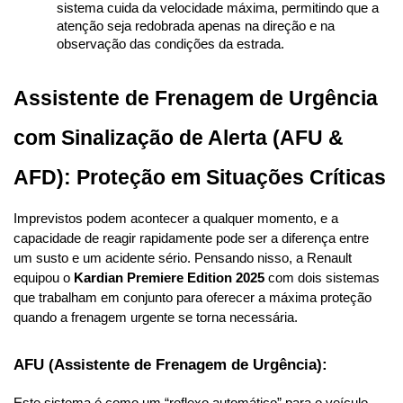
sistema cuida da velocidade máxima, permitindo que a 
atenção seja redobrada apenas na direção e na 
observação das condições da estrada.
Assistente de Frenagem de Urgência 
com Sinalização de Alerta (AFU & 
AFD): Proteção em Situações Críticas
Imprevistos podem acontecer a qualquer momento, e a 
capacidade de reagir rapidamente pode ser a diferença entre 
um susto e um acidente sério. Pensando nisso, a Renault 
equipou o 
Kardian Premiere Edition 2025
 com dois sistemas 
que trabalham em conjunto para oferecer a máxima proteção 
quando a frenagem urgente se torna necessária.
AFU (Assistente de Frenagem de Urgência):