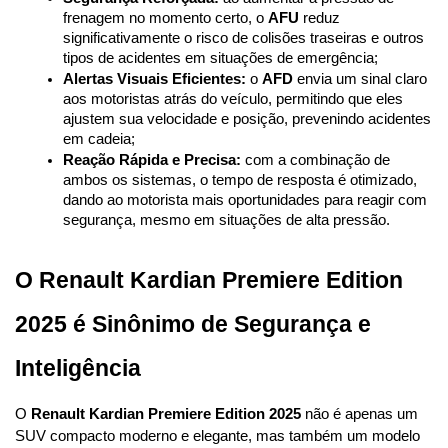
frenagem no momento certo, o 
AFU
 reduz 
significativamente o risco de colisões traseiras e outros 
tipos de acidentes em situações de emergência;
Alertas Visuais Eficientes:
 o 
AFD
 envia um sinal claro 
aos motoristas atrás do veículo, permitindo que eles 
ajustem sua velocidade e posição, prevenindo acidentes 
em cadeia;
Reação Rápida e Precisa:
 com a combinação de 
ambos os sistemas, o tempo de resposta é otimizado, 
dando ao motorista mais oportunidades para reagir com 
segurança, mesmo em situações de alta pressão.
O Renault Kardian Premiere Edition 
2025 é Sinônimo de Segurança e 
Inteligência
O 
Renault Kardian Premiere Edition 2025
 não é apenas um 
SUV compacto moderno e elegante, mas também um modelo 