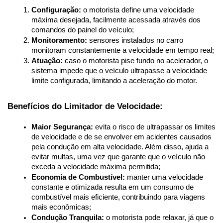
Configuração:
 o motorista define uma velocidade 
máxima desejada, facilmente acessada através dos 
comandos do painel do veículo;
Monitoramento:
 sensores instalados no carro 
monitoram constantemente a velocidade em tempo real;
Atuação:
 caso o motorista pise fundo no acelerador, o 
sistema impede que o veículo ultrapasse a velocidade 
limite configurada, limitando a aceleração do motor.
Benefícios do Limitador de Velocidade:
Maior Segurança:
 evita o risco de ultrapassar os limites 
de velocidade e de se envolver em acidentes causados 
pela condução em alta velocidade. Além disso, ajuda a 
evitar multas, uma vez que garante que o veículo não 
exceda a velocidade máxima permitida;
Economia de Combustível:
 manter uma velocidade 
constante e otimizada resulta em um consumo de 
combustível mais eficiente, contribuindo para viagens 
mais econômicas;
Condução Tranquila:
 o motorista pode relaxar, já que o 