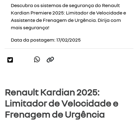
Descubra os sistemas de segurança do Renault
Kardian Premiere 2025: Limitador de Velocidade e
Assistente de Frenagem de Urgência. Dirija com
mais segurança!
Data da postagem: 17/02/2025
Renault Kardian 2025:
Limitador de Velocidade e
Frenagem de Urgência