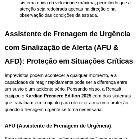
sistema cuida da velocidade máxima, permitindo que a 
atenção seja redobrada apenas na direção e na 
observação das condições da estrada.
Assistente de Frenagem de Urgência 
com Sinalização de Alerta (AFU & 
AFD): Proteção em Situações Críticas
Imprevistos podem acontecer a qualquer momento, e a 
capacidade de reagir rapidamente pode ser a diferença entre 
um susto e um acidente sério. Pensando nisso, a Renault 
equipou o 
Kardian Premiere Edition 2025
 com dois sistemas 
que trabalham em conjunto para oferecer a máxima proteção 
quando a frenagem urgente se torna necessária.
AFU (Assistente de Frenagem de Urgência):