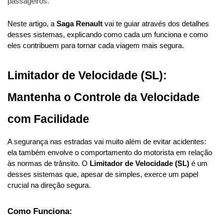
passageiros.
Neste artigo, a 
Saga Renault
 vai te guiar através dos detalhes 
desses sistemas, explicando como cada um funciona e como 
eles contribuem para tornar cada viagem mais segura.
Limitador de Velocidade (SL): 
Mantenha o Controle da Velocidade 
com Facilidade
A segurança nas estradas vai muito além de evitar acidentes: 
ela também envolve o comportamento do motorista em relação 
às normas de trânsito. O 
Limitador de Velocidade (SL)
 é um 
desses sistemas que, apesar de simples, exerce um papel 
crucial na direção segura.
Como Funciona: