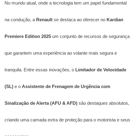
No mundo atual, onde a tecnologia tem um papel fundamental
na condução, a
Renault
se destaca ao oferecer no
Kardian
Premiere Edition 2025
um conjunto de recursos de segurança
que garantem uma experiência ao volante mais segura e
tranquila. Entre essas inovações, o
Limitador de Velocidade
(SL)
e o
Assistente de Frenagem de Urgência com
Sinalização de Alerta (AFU & AFD)
são destaques absolutos,
criando uma camada extra de proteção para o motorista e seus