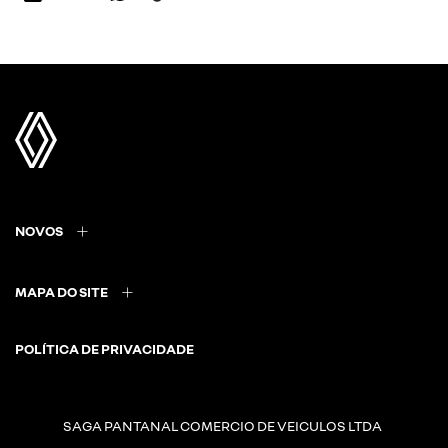
NOVOS
MAPA DO SITE
POLÍTICA DE PRIVACIDADE
SAGA PANTANAL COMERCIO DE VEICULOS LTDA