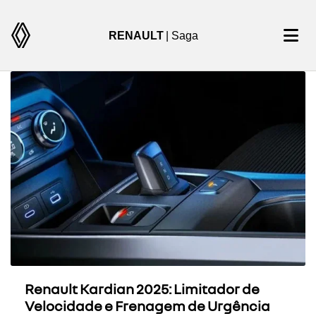
RENAULT
| Saga
Renault Kardian 2025: Limitador de
Velocidade e Frenagem de Urgência