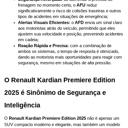
frenagem no momento certo, o 
AFU
 reduz 
significativamente o risco de colisões traseiras e outros 
tipos de acidentes em situações de emergência;
Alertas Visuais Eficientes:
 o 
AFD
 envia um sinal claro 
aos motoristas atrás do veículo, permitindo que eles 
ajustem sua velocidade e posição, prevenindo acidentes 
em cadeia;
Reação Rápida e Precisa:
 com a combinação de 
ambos os sistemas, o tempo de resposta é otimizado, 
dando ao motorista mais oportunidades para reagir com 
segurança, mesmo em situações de alta pressão.
O Renault Kardian Premiere Edition 
2025 é Sinônimo de Segurança e 
Inteligência
O 
Renault Kardian Premiere Edition 2025
 não é apenas um 
SUV compacto moderno e elegante, mas também um modelo 