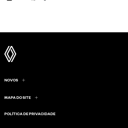
NOVOS
MAPA DO SITE
POLÍTICA DE PRIVACIDADE