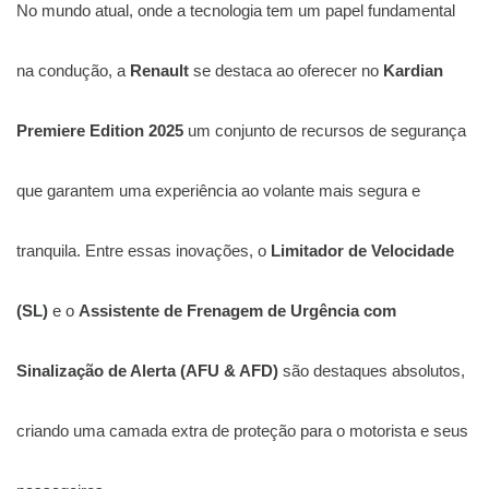
No mundo atual, onde a tecnologia tem um papel fundamental
na condução, a
Renault
se destaca ao oferecer no
Kardian
Premiere Edition 2025
um conjunto de recursos de segurança
que garantem uma experiência ao volante mais segura e
tranquila. Entre essas inovações, o
Limitador de Velocidade
(SL)
e o
Assistente de Frenagem de Urgência com
Sinalização de Alerta (AFU & AFD)
são destaques absolutos,
criando uma camada extra de proteção para o motorista e seus