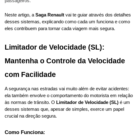
passageiros.
Neste artigo, a 
Saga Renault
 vai te guiar através dos detalhes 
desses sistemas, explicando como cada um funciona e como 
eles contribuem para tornar cada viagem mais segura.
Limitador de Velocidade (SL): 
Mantenha o Controle da Velocidade 
com Facilidade
A segurança nas estradas vai muito além de evitar acidentes: 
ela também envolve o comportamento do motorista em relação 
às normas de trânsito. O 
Limitador de Velocidade (SL)
 é um 
desses sistemas que, apesar de simples, exerce um papel 
crucial na direção segura.
Como Funciona: