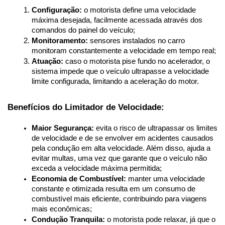
Configuração:
 o motorista define uma velocidade 
máxima desejada, facilmente acessada através dos 
comandos do painel do veículo;
Monitoramento:
 sensores instalados no carro 
monitoram constantemente a velocidade em tempo real;
Atuação:
 caso o motorista pise fundo no acelerador, o 
sistema impede que o veículo ultrapasse a velocidade 
limite configurada, limitando a aceleração do motor.
Benefícios do Limitador de Velocidade:
Maior Segurança:
 evita o risco de ultrapassar os limites 
de velocidade e de se envolver em acidentes causados 
pela condução em alta velocidade. Além disso, ajuda a 
evitar multas, uma vez que garante que o veículo não 
exceda a velocidade máxima permitida;
Economia de Combustível:
 manter uma velocidade 
constante e otimizada resulta em um consumo de 
combustível mais eficiente, contribuindo para viagens 
mais econômicas;
Condução Tranquila:
 o motorista pode relaxar, já que o 