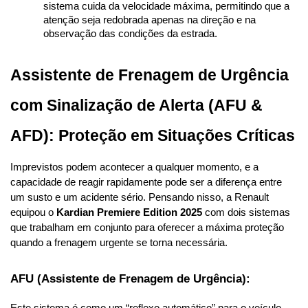
sistema cuida da velocidade máxima, permitindo que a 
atenção seja redobrada apenas na direção e na 
observação das condições da estrada.
Assistente de Frenagem de Urgência 
com Sinalização de Alerta (AFU & 
AFD): Proteção em Situações Críticas
Imprevistos podem acontecer a qualquer momento, e a 
capacidade de reagir rapidamente pode ser a diferença entre 
um susto e um acidente sério. Pensando nisso, a Renault 
equipou o 
Kardian Premiere Edition 2025
 com dois sistemas 
que trabalham em conjunto para oferecer a máxima proteção 
quando a frenagem urgente se torna necessária.
AFU (Assistente de Frenagem de Urgência):