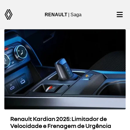
RENAULT
| Saga
Renault Kardian 2025: Limitador de
Velocidade e Frenagem de Urgência