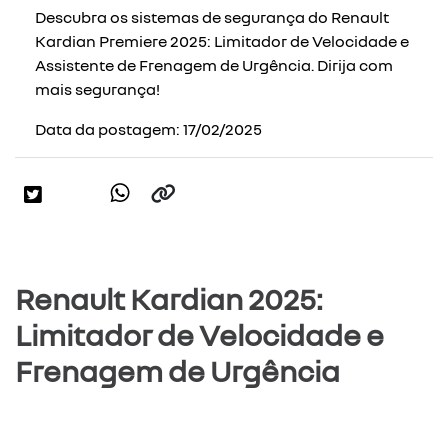
Descubra os sistemas de segurança do Renault
Kardian Premiere 2025: Limitador de Velocidade e
Assistente de Frenagem de Urgência. Dirija com
mais segurança!
Data da postagem: 17/02/2025
Renault Kardian 2025:
Limitador de Velocidade e
Frenagem de Urgência