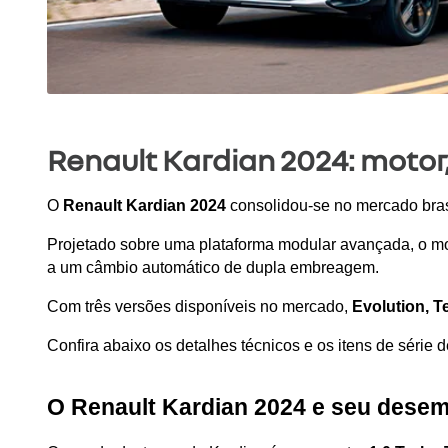
Renault Kardian 2024: motor,
O 
Renault Kardian 2024
 consolidou-se no mercado bra
Projetado sobre uma plataforma modular avançada, o mo
a um câmbio automático de dupla embreagem.
Com três versões disponíveis no mercado, 
Evolution, T
Confira abaixo os detalhes técnicos e os itens de série 
O Renault Kardian 2024 e seu dese