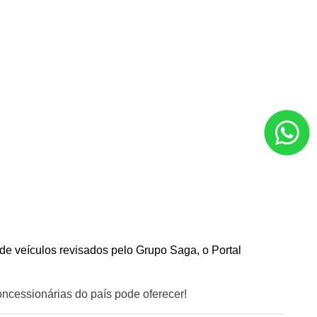
e veículos revisados pelo Grupo Saga, o Portal 
oncessionárias do país pode oferecer!