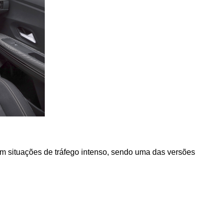
em situações de tráfego intenso, sendo uma das versões 