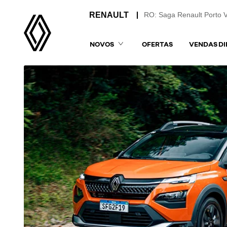
RO: Saga Renault Porto 
NOVOS
OFERTAS
VENDAS DI