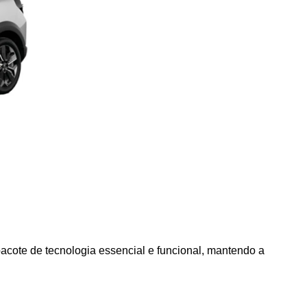
acote de tecnologia essencial e funcional, mantendo a 