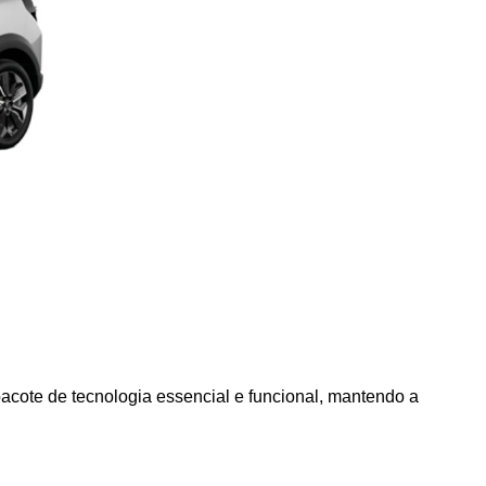
acote de tecnologia essencial e funcional, mantendo a 