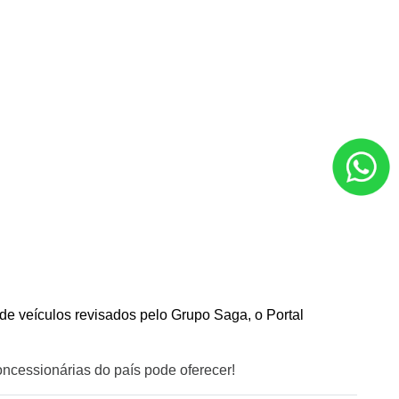
e veículos revisados pelo Grupo Saga, o Portal 
oncessionárias do país pode oferecer!