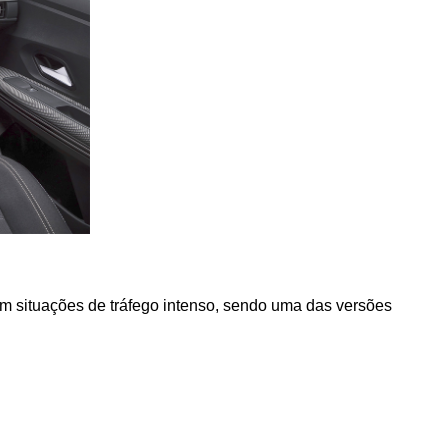
em situações de tráfego intenso, sendo uma das versões 