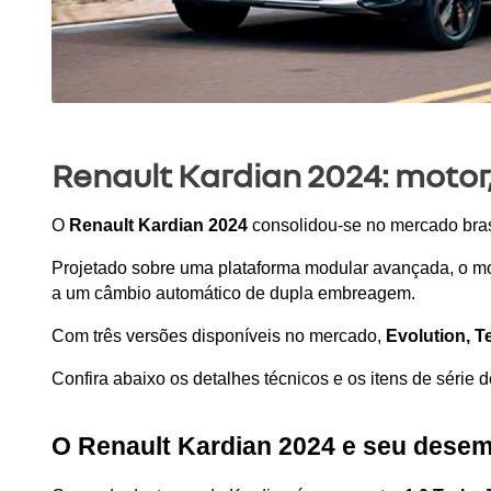
Renault Kardian 2024: motor,
O 
Renault Kardian 2024
 consolidou-se no mercado bra
Projetado sobre uma plataforma modular avançada, o mo
a um câmbio automático de dupla embreagem.
Com três versões disponíveis no mercado, 
Evolution, T
Confira abaixo os detalhes técnicos e os itens de série 
O Renault Kardian 2024 e seu dese