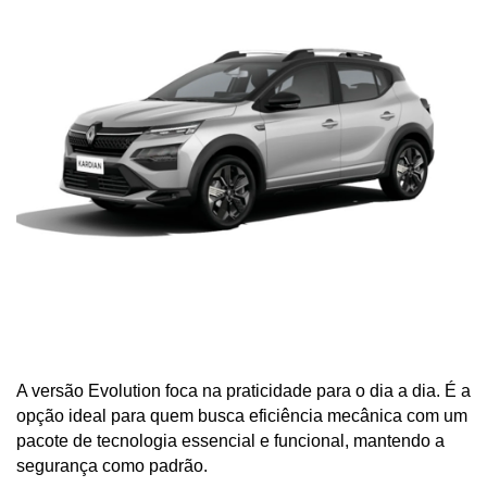
A versão Evolution foca na praticidade para o dia a dia. É a 
opção ideal para quem busca eficiência mecânica com um 
pacote de tecnologia essencial e funcional, mantendo a 
segurança como padrão.