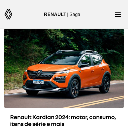
RENAULT
| Saga
Renault Kardian 2024: motor, consumo,
itens de série e mais