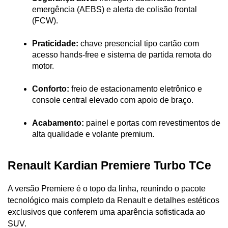
emergência (AEBS) e alerta de colisão frontal 
(FCW).
Praticidade:
 chave presencial tipo cartão com 
acesso hands-free e sistema de partida remota do 
motor.
Conforto:
 freio de estacionamento eletrônico e 
console central elevado com apoio de braço.
Acabamento:
 painel e portas com revestimentos de 
alta qualidade e volante premium.
Renault Kardian Premiere Turbo TCe
A versão Premiere é o topo da linha, reunindo o pacote 
tecnológico mais completo da Renault e detalhes estéticos 
exclusivos que conferem uma aparência sofisticada ao 
SUV.