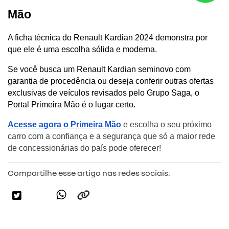
Mão
A ficha técnica do Renault Kardian 2024 demonstra por 
que ele é uma escolha sólida e moderna. 
Se você busca um Renault Kardian seminovo com 
garantia de procedência ou deseja conferir outras ofertas 
exclusivas de veículos revisados pelo Grupo Saga, o 
Portal Primeira Mão é o lugar certo.
Acesse agora o Primeira Mão
 e escolha o seu próximo 
carro com a confiança e a segurança que só a maior rede 
de concessionárias do país pode oferecer!
Compartilhe esse artigo nas redes sociais: