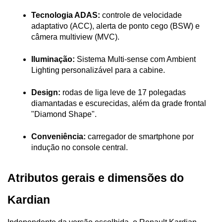
Tecnologia ADAS:
 controle de velocidade 
adaptativo (ACC), alerta de ponto cego (BSW) e 
câmera multiview (MVC).
Iluminação:
 Sistema Multi-sense com Ambient 
Lighting personalizável para a cabine.
Design:
 rodas de liga leve de 17 polegadas 
diamantadas e escurecidas, além da grade frontal 
"Diamond Shape".
Conveniência:
 carregador de smartphone por 
indução no console central.
Atributos gerais e dimensões do 
Kardian