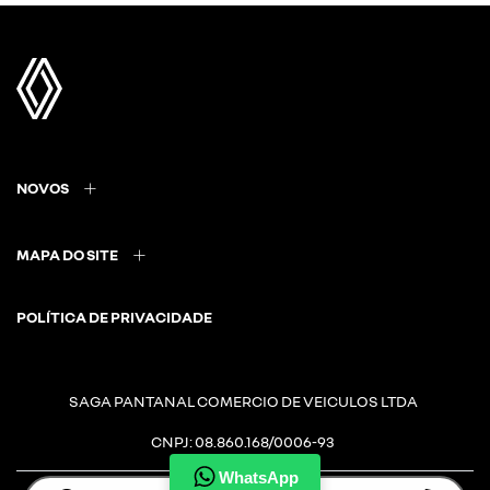
NOVOS
MAPA DO SITE
POLÍTICA DE PRIVACIDADE
SAGA PANTANAL COMERCIO DE VEICULOS LTDA
CNPJ: 08.860.168/0006-93
WhatsApp