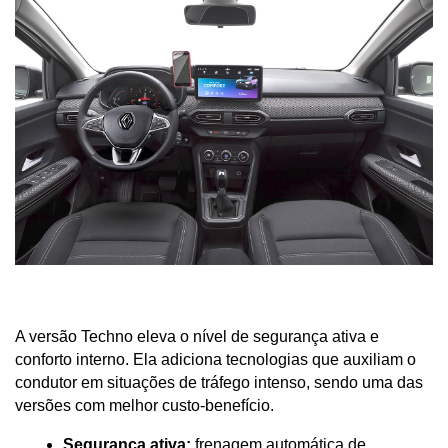
A versão Techno eleva o nível de segurança ativa e 
conforto interno. Ela adiciona tecnologias que auxiliam o 
condutor em situações de tráfego intenso, sendo uma das 
versões com melhor custo-benefício.
Segurança ativa:
 frenagem automática de 