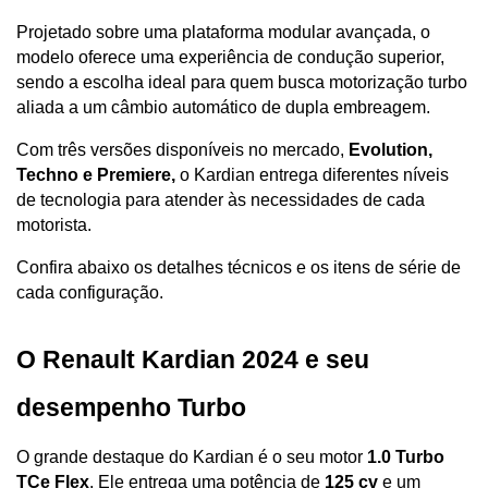
Projetado sobre uma plataforma modular avançada, o 
modelo oferece uma experiência de condução superior, 
sendo a escolha ideal para quem busca motorização turbo 
aliada a um câmbio automático de dupla embreagem.
Com três versões disponíveis no mercado, 
Evolution, 
Techno e Premiere, 
o Kardian entrega diferentes níveis 
de tecnologia para atender às necessidades de cada 
motorista. 
Confira abaixo os detalhes técnicos e os itens de série de 
cada configuração.
O Renault Kardian 2024 e seu 
desempenho Turbo
O grande destaque do Kardian é o seu motor 
1.0 Turbo 
TCe Flex
. Ele entrega uma potência de 
125 cv
 e um 