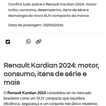
Confira tudo sobre o Renault Kardian 2024: motor
turbo, consumo, desempenho, itens de série e
tecnologia do novo SUV compacto da marca.
Data da postagem: 05/06/2026
Renault Kardian 2024: motor,
consumo, itens de série e
mais
O 
Renault Kardian 2024
 consolidou-se no mercado 
brasileiro como um SUV compacto que equilibra 
eficiência, segurança e um conjunto mecânico moderno. 