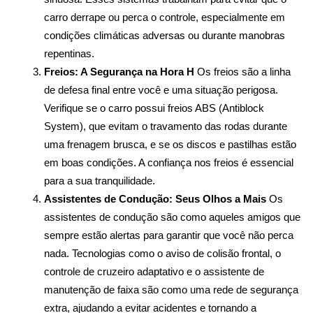
carro derrape ou perca o controle, especialmente em 
condições climáticas adversas ou durante manobras 
repentinas.
Freios: A Segurança na Hora H
 Os freios são a linha 
de defesa final entre você e uma situação perigosa. 
Verifique se o carro possui freios ABS (Antiblock 
System), que evitam o travamento das rodas durante 
uma frenagem brusca, e se os discos e pastilhas estão 
em boas condições. A confiança nos freios é essencial 
para a sua tranquilidade.
Assistentes de Condução: Seus Olhos a Mais
 Os 
assistentes de condução são como aqueles amigos que 
sempre estão alertas para garantir que você não perca 
nada. Tecnologias como o aviso de colisão frontal, o 
controle de cruzeiro adaptativo e o assistente de 
manutenção de faixa são como uma rede de segurança 
extra, ajudando a evitar acidentes e tornando a 