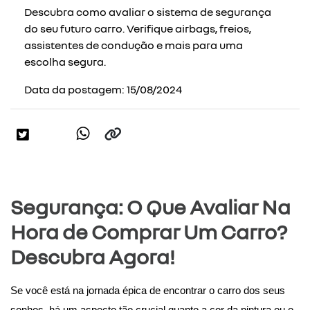
Descubra como avaliar o sistema de segurança
do seu futuro carro. Verifique airbags, freios,
assistentes de condução e mais para uma
escolha segura.
Data da postagem: 15/08/2024
Segurança: O Que Avaliar Na
Hora de Comprar Um Carro?
Descubra Agora!
Se você está na jornada épica de encontrar o carro dos seus 