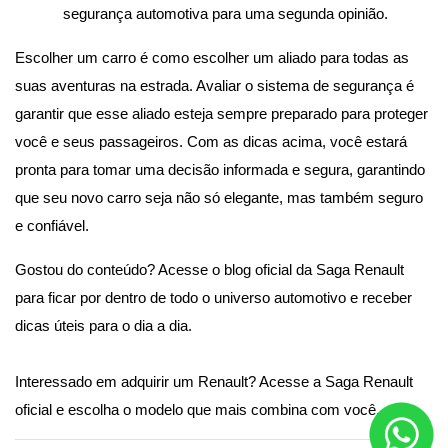
segurança automotiva para uma segunda opinião.
Escolher um carro é como escolher um aliado para todas as 
suas aventuras na estrada. Avaliar o sistema de segurança é 
garantir que esse aliado esteja sempre preparado para proteger 
você e seus passageiros. Com as dicas acima, você estará 
pronta para tomar uma decisão informada e segura, garantindo 
que seu novo carro seja não só elegante, mas também seguro 
e confiável.
Gostou do conteúdo? 
Acesse o blog oficial da Saga Renault
para ficar por dentro de todo o universo automotivo e receber 
dicas úteis para o dia a dia. 
Interessado em adquirir um Renault? 
Acesse a Saga Renault 
oficial
 e escolha o modelo que mais combina com você.