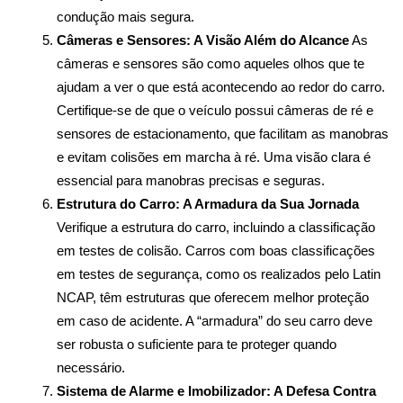
condução mais segura.
Câmeras e Sensores: A Visão Além do Alcance
 As 
câmeras e sensores são como aqueles olhos que te 
ajudam a ver o que está acontecendo ao redor do carro. 
Certifique-se de que o veículo possui câmeras de ré e 
sensores de estacionamento, que facilitam as manobras 
e evitam colisões em marcha à ré. Uma visão clara é 
essencial para manobras precisas e seguras.
Estrutura do Carro: A Armadura da Sua Jornada
Verifique a estrutura do carro, incluindo a classificação 
em testes de colisão. Carros com boas classificações 
em testes de segurança, como os realizados pelo Latin 
NCAP, têm estruturas que oferecem melhor proteção 
em caso de acidente. A “armadura” do seu carro deve 
ser robusta o suficiente para te proteger quando 
necessário.
Sistema de Alarme e Imobilizador: A Defesa Contra 