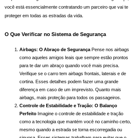
você está essencialmente contratando um parceiro que vai te 
proteger em todas as estradas da vida.
O Que Verificar no Sistema de Segurança
Airbags: O Abraço de Segurança
 Pense nos airbags 
como aqueles amigos leais que sempre estão prontos 
para te dar um abraço quando você mais precisa. 
Verifique se o carro tem airbags frontais, laterais e de 
cortina. Esses detalhes podem fazer uma grande 
diferença em caso de um imprevisto. Quanto mais 
airbags, mais proteção para todos os passageiros.
Controle de Estabilidade e Tração: O Balanço 
Perfeito
 Imagine o controle de estabilidade e tração 
como a tecnologia que mantém você no caminho certo, 
mesmo quando a estrada se torna escorregadia ou 
sinuosa. Esses sistemas trabalham para evitar que o 