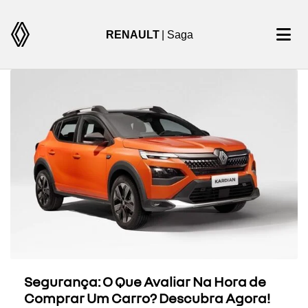
RENAULT
| Saga
Segurança: O Que Avaliar Na Hora de
Comprar Um Carro? Descubra Agora!