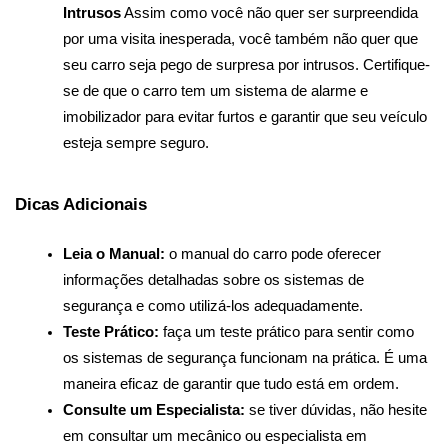
Intrusos
 Assim como você não quer ser surpreendida 
por uma visita inesperada, você também não quer que 
seu carro seja pego de surpresa por intrusos. Certifique-
se de que o carro tem um sistema de alarme e 
imobilizador para evitar furtos e garantir que seu veículo 
esteja sempre seguro.
Dicas Adicionais
Leia o Manual:
 o manual do carro pode oferecer 
informações detalhadas sobre os sistemas de 
segurança e como utilizá-los adequadamente.
Teste Prático:
 faça um teste prático para sentir como 
os sistemas de segurança funcionam na prática. É uma 
maneira eficaz de garantir que tudo está em ordem.
Consulte um Especialista:
 se tiver dúvidas, não hesite 
em consultar um mecânico ou especialista em 