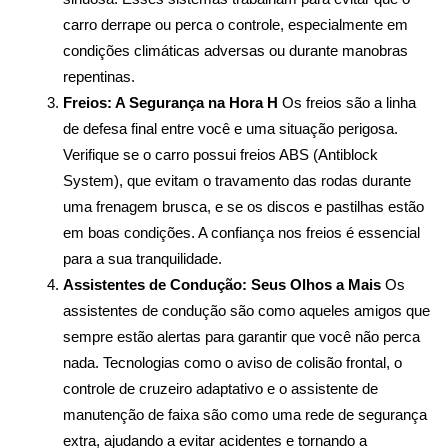
carro derrape ou perca o controle, especialmente em 
condições climáticas adversas ou durante manobras 
repentinas.
Freios: A Segurança na Hora H
 Os freios são a linha 
de defesa final entre você e uma situação perigosa. 
Verifique se o carro possui freios ABS (Antiblock 
System), que evitam o travamento das rodas durante 
uma frenagem brusca, e se os discos e pastilhas estão 
em boas condições. A confiança nos freios é essencial 
para a sua tranquilidade.
Assistentes de Condução: Seus Olhos a Mais
 Os 
assistentes de condução são como aqueles amigos que 
sempre estão alertas para garantir que você não perca 
nada. Tecnologias como o aviso de colisão frontal, o 
controle de cruzeiro adaptativo e o assistente de 
manutenção de faixa são como uma rede de segurança 
extra, ajudando a evitar acidentes e tornando a 