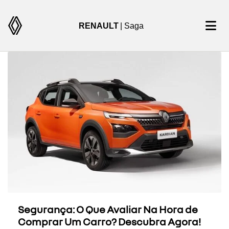
RENAULT
| Saga
Segurança: O Que Avaliar Na Hora de
Comprar Um Carro? Descubra Agora!