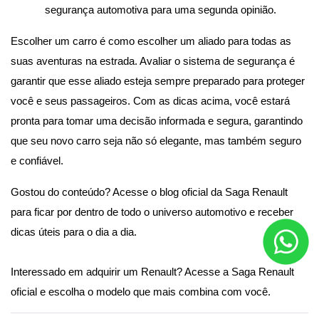
segurança automotiva para uma segunda opinião.
Escolher um carro é como escolher um aliado para todas as 
suas aventuras na estrada. Avaliar o sistema de segurança é 
garantir que esse aliado esteja sempre preparado para proteger 
você e seus passageiros. Com as dicas acima, você estará 
pronta para tomar uma decisão informada e segura, garantindo 
que seu novo carro seja não só elegante, mas também seguro 
e confiável.
Gostou do conteúdo? 
Acesse o blog oficial da Saga Renault
para ficar por dentro de todo o universo automotivo e receber 
dicas úteis para o dia a dia. 
Interessado em adquirir um Renault? 
Acesse a Saga Renault 
oficial
 e escolha o modelo que mais combina com você.