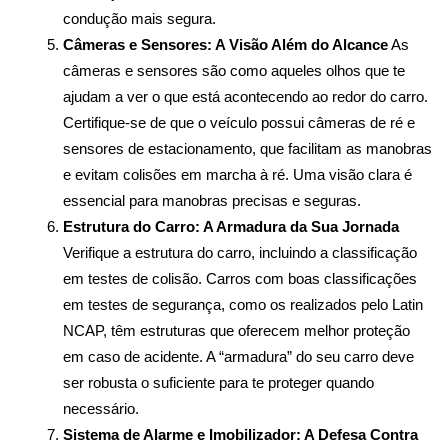
condução mais segura.
Câmeras e Sensores: A Visão Além do Alcance
 As 
câmeras e sensores são como aqueles olhos que te 
ajudam a ver o que está acontecendo ao redor do carro. 
Certifique-se de que o veículo possui câmeras de ré e 
sensores de estacionamento, que facilitam as manobras 
e evitam colisões em marcha à ré. Uma visão clara é 
essencial para manobras precisas e seguras.
Estrutura do Carro: A Armadura da Sua Jornada
Verifique a estrutura do carro, incluindo a classificação 
em testes de colisão. Carros com boas classificações 
em testes de segurança, como os realizados pelo Latin 
NCAP, têm estruturas que oferecem melhor proteção 
em caso de acidente. A “armadura” do seu carro deve 
ser robusta o suficiente para te proteger quando 
necessário.
Sistema de Alarme e Imobilizador: A Defesa Contra 