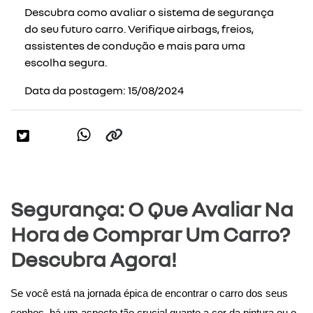
Descubra como avaliar o sistema de segurança
do seu futuro carro. Verifique airbags, freios,
assistentes de condução e mais para uma
escolha segura.
Data da postagem: 15/08/2024
Segurança: O Que Avaliar Na
Hora de Comprar Um Carro?
Descubra Agora!
Se você está na jornada épica de encontrar o carro dos seus 