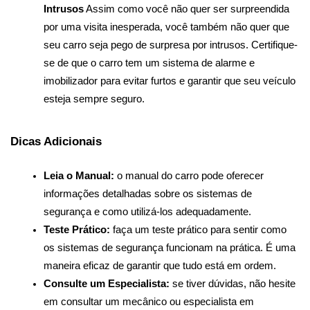
Intrusos
 Assim como você não quer ser surpreendida 
por uma visita inesperada, você também não quer que 
seu carro seja pego de surpresa por intrusos. Certifique-
se de que o carro tem um sistema de alarme e 
imobilizador para evitar furtos e garantir que seu veículo 
esteja sempre seguro.
Dicas Adicionais
Leia o Manual:
 o manual do carro pode oferecer 
informações detalhadas sobre os sistemas de 
segurança e como utilizá-los adequadamente.
Teste Prático:
 faça um teste prático para sentir como 
os sistemas de segurança funcionam na prática. É uma 
maneira eficaz de garantir que tudo está em ordem.
Consulte um Especialista:
 se tiver dúvidas, não hesite 
em consultar um mecânico ou especialista em 