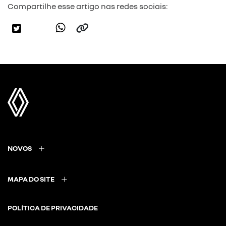
Compartilhe esse artigo nas redes sociais:
NOVOS
MAPA DO SITE
POLÍTICA DE PRIVACIDADE