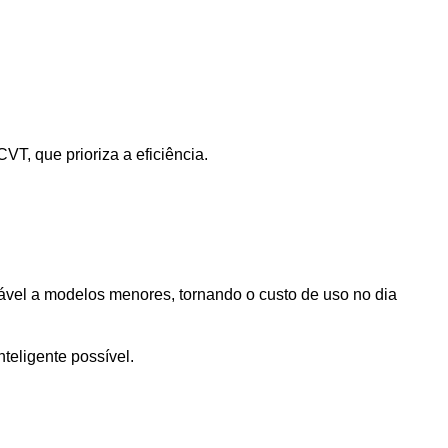
, que prioriza a eficiência. 
l a modelos menores, tornando o custo de uso no dia 
teligente possível.