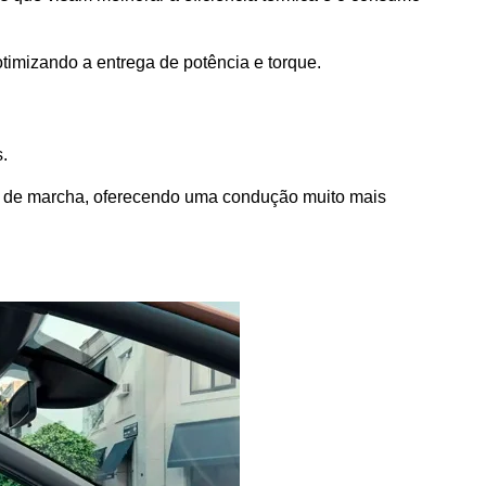
timizando a entrega de potência e torque.
.
as de marcha, oferecendo uma condução muito mais 