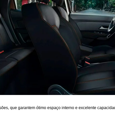
sões, que garantem ótimo espaço interno e excelente capacida