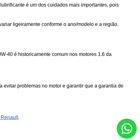
brificante é um dos cuidados mais importantes, pois 
 variar ligeiramente conforme o ano/modelo e a região.
 10W-40 é historicamente comum nos motores 1.6 da 
a evitar problemas no motor e garantir que a garantia de 
 Renault
.