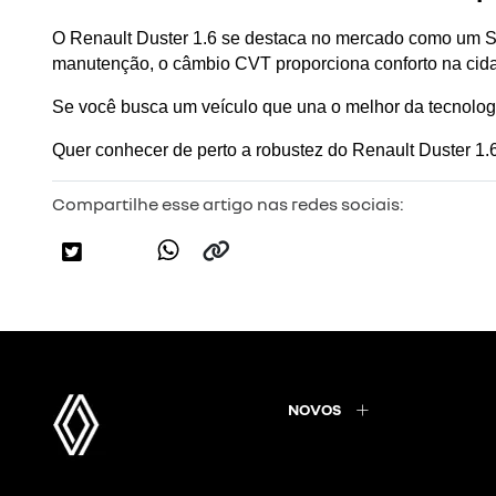
O Renault Duster 1.6 se destaca no mercado como um SU
manutenção, o câmbio CVT proporciona conforto na cida
Se você busca um veículo que una o melhor da tecnologia
Quer conhecer de perto a robustez do Renault Duster 1.
Compartilhe esse artigo nas redes sociais:
NOVOS