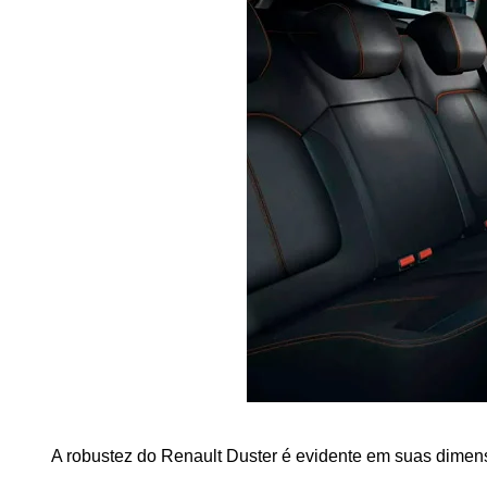
A robustez do Renault Duster é evidente em suas dimen