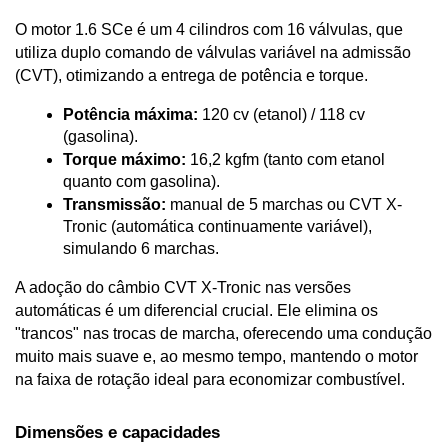
O motor 1.6 SCe é um 4 cilindros com 16 válvulas, que 
utiliza duplo comando de válvulas variável na admissão 
(CVT), otimizando a entrega de potência e torque.
Potência máxima:
 120 cv (etanol) / 118 cv 
(gasolina).
Torque máximo:
 16,2 kgfm (tanto com etanol 
quanto com gasolina).
Transmissão:
 manual de 5 marchas ou CVT X-
Tronic (automática continuamente variável), 
simulando 6 marchas.
A adoção do câmbio CVT X-Tronic nas versões 
automáticas é um diferencial crucial. Ele elimina os 
"trancos" nas trocas de marcha, oferecendo uma condução 
muito mais suave e, ao mesmo tempo, mantendo o motor 
na faixa de rotação ideal para economizar combustível.
Dimensões e capacidades