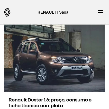
RENAULT
| Saga
Renault Duster 1.6: preço, consumo e
ficha técnica completa