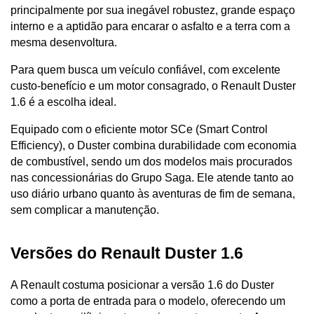
principalmente por sua inegável robustez, grande espaço 
interno e a aptidão para encarar o asfalto e a terra com a 
mesma desenvoltura. 
Para quem busca um veículo confiável, com excelente 
custo-benefício e um motor consagrado, o Renault Duster 
1.6 é a escolha ideal.
Equipado com o eficiente motor SCe (Smart Control 
Efficiency), o Duster combina durabilidade com economia 
de combustível, sendo um dos modelos mais procurados 
nas concessionárias do Grupo Saga. Ele atende tanto ao 
uso diário urbano quanto às aventuras de fim de semana, 
sem complicar a manutenção.
Versões do Renault Duster 1.6
A Renault costuma posicionar a versão 1.6 do Duster 
como a porta de entrada para o modelo, oferecendo um 