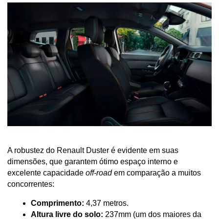
A robustez do Renault Duster é evidente em suas 
dimensões, que garantem ótimo espaço interno e 
excelente capacidade 
off-road
 em comparação a muitos 
concorrentes:
Comprimento:
 4,37 metros.
Altura livre do solo:
 237mm (um dos maiores da 