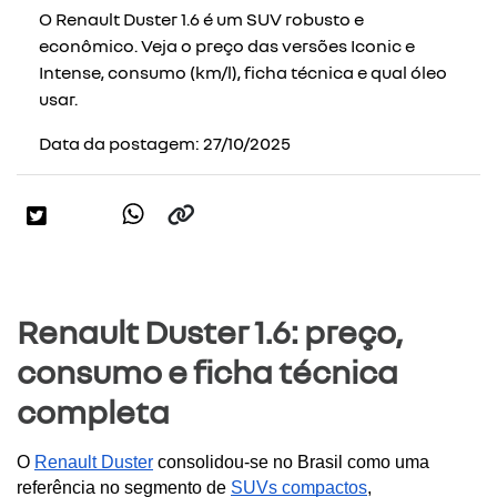
O Renault Duster 1.6 é um SUV robusto e
econômico. Veja o preço das versões Iconic e
Intense, consumo (km/l), ficha técnica e qual óleo
usar.
Data da postagem: 27/10/2025
Renault Duster 1.6: preço,
consumo e ficha técnica
completa
O 
Renault Duster
 consolidou-se no Brasil como uma 
referência no segmento de 
SUVs compactos
, 