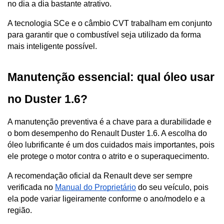
no dia a dia bastante atrativo. 
A tecnologia SCe e o câmbio CVT trabalham em conjunto 
para garantir que o combustível seja utilizado da forma 
mais inteligente possível.
Manutenção essencial: qual óleo usar 
no Duster 1.6?
A manutenção preventiva é a chave para a durabilidade e 
o bom desempenho do Renault Duster 1.6. A escolha do 
óleo lubrificante é um dos cuidados mais importantes, pois 
ele protege o motor contra o atrito e o superaquecimento.
A recomendação oficial da Renault deve ser sempre 
verificada no 
Manual do Proprietário
 do seu veículo, pois 
ela pode variar ligeiramente conforme o ano/modelo e a 
região.