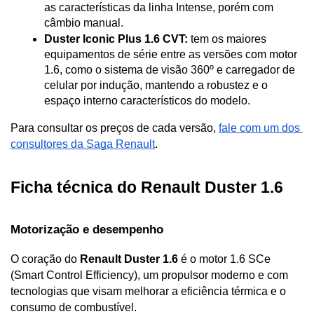
as características da linha Intense, porém com 
câmbio manual. 
Duster Iconic Plus 1.6 CVT:
 tem os maiores 
equipamentos de série entre as versões com motor 
1.6, como o sistema de visão 360º e carregador de 
celular por indução, mantendo a robustez e o 
espaço interno característicos do modelo.
Para consultar os preços de cada versão, 
fale com um dos 
consultores da Saga Renault
. 
Ficha técnica do Renault Duster 1.6
Motorização e desempenho
O coração do 
Renault Duster 1.6
 é o motor 1.6 SCe 
(Smart Control Efficiency), um propulsor moderno e com 
tecnologias que visam melhorar a eficiência térmica e o 
consumo de combustível.