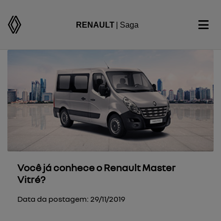
RENAULT
| Saga
Você já conhece o Renault Master
Vitré?
Data da postagem: 29/11/2019