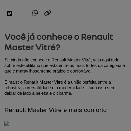
Você já conhece o Renault
Master Vitré?
Se ainda não conhece o Renault Master Vitré, veja aqui tudo 
sobre este utilitário que está entre os mais fortes da categoria e 
que é maravilhosamente prático e confortável.
E mais: o Renault Master Vitré é a união perfeita entre a 
robustez, a versatilidade e a modernidade – tudo isso sem 
deixar de lado a beleza e o charme.
Renault Master Vitré é mais conforto