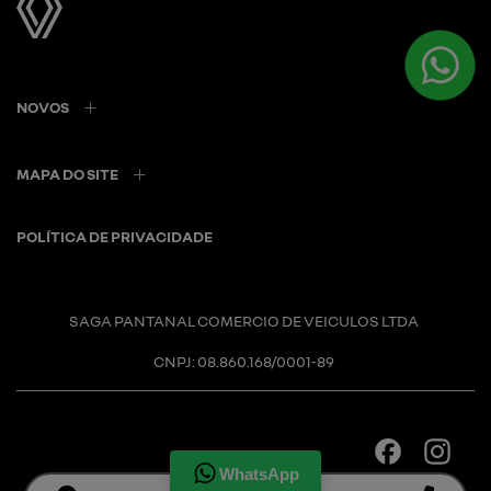
NOVOS
MAPA DO SITE
POLÍTICA DE PRIVACIDADE
SAGA PANTANAL COMERCIO DE VEICULOS LTDA
CNPJ: 08.860.168/0001-89
WhatsApp