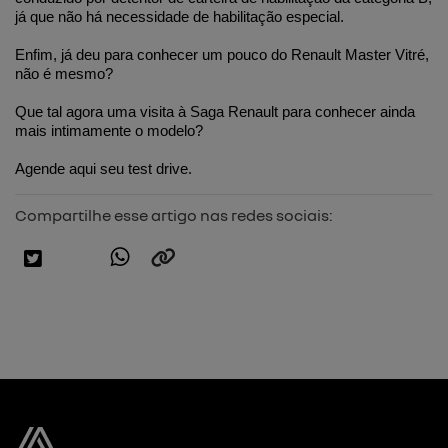
já que não há necessidade de habilitação especial.
Enfim, já deu para conhecer um pouco do Renault Master Vitré, 
não é mesmo? 
Que tal agora uma visita à Saga Renault para conhecer ainda 
mais intimamente o modelo? 
Agende aqui seu test drive
.
Compartilhe esse artigo nas redes sociais: