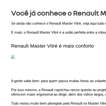
Você já conhece o Renault M
Se ainda não conhece o Renault Master Vitré, veja aqui tudo s
E mais: o Renault Master Vitré é a união perfeita entre a rob
Renault Master Vitré é mais conforto
A gente sabe bem: para quem passa muitas horas ao volante, 
Por isso mesmo, a Renault caprichou nesse quesito ao proje
oferecem maior ergonomia ao dirigir, além dos vidros largos, 
Tudo restou muito bem planejado pela Renault no Master Vitr