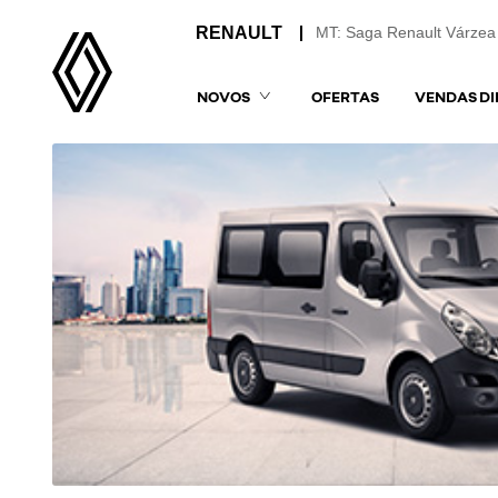
MT: Saga Renault Várzea
NOVOS
OFERTAS
VENDAS DI