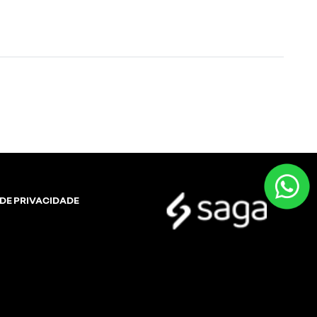
 DE PRIVACIDADE