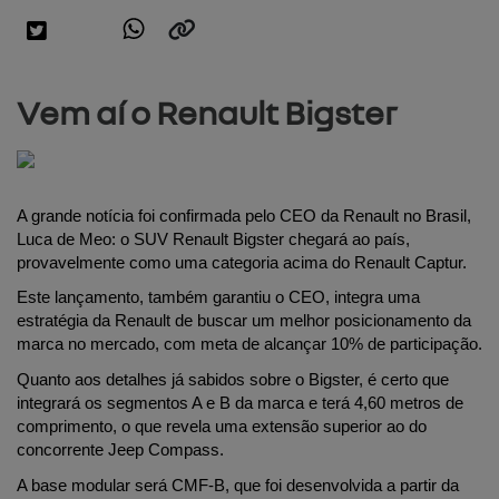
Vem aí o Renault Bigster
A grande notícia foi confirmada pelo CEO da Renault no Brasil, 
Luca de Meo: o SUV Renault Bigster chegará ao país, 
provavelmente como uma categoria acima do Renault Captur.
Este lançamento, também garantiu o CEO, integra uma 
estratégia da Renault de buscar um melhor posicionamento da 
marca no mercado, com meta de alcançar 10% de participação.
Quanto aos detalhes já sabidos sobre o Bigster, é certo que 
integrará os segmentos A e B da marca e terá 4,60 metros de 
comprimento, o que revela uma extensão superior ao do 
concorrente Jeep Compass.
A base modular será CMF-B, que foi desenvolvida a partir da 