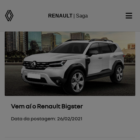
RENAULT
| Saga
Vem aí o Renault Bigster
Data da postagem: 26/02/2021