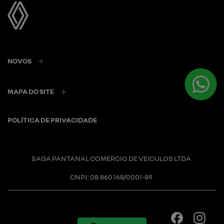
NOVOS
MAPA DO SITE
POLÍTICA DE PRIVACIDADE
SAGA PANTANAL COMERCIO DE VEICULOS LTDA
CNPJ: 08.860.168/0001-89