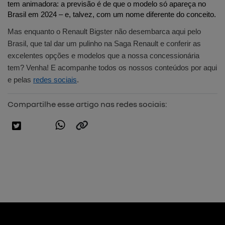
tem animadora: a previsão é de que o modelo só apareça no 
Brasil em 2024 – e, talvez, com um nome diferente do conceito.
Mas enquanto o Renault Bigster não desembarca aqui pelo 
Brasil, que tal dar um pulinho na Saga Renault e conferir as 
excelentes opções e modelos que a nossa concessionária 
tem? Venha! E acompanhe todos os nossos conteúdos por aqui 
e pelas 
redes sociais
.
Compartilhe esse artigo nas redes sociais: