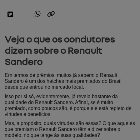
Veja o que os condutores
dizem sobre o Renault
Sandero
Em termos de prêmios, muitos já sabem: o Renault 
Sandero é um dos hatches mais premiados do Brasil 
desde que entrou no mercado local.
Isso por si só, evidentemente, já revela bastante da 
qualidade do Renault Sandero. Afinal, se é muito 
premiado, como poucos são, é porque ele está repleto de 
virtudes e benefícios.
Mas, a propósito, quais virtudes são essas? O que aqueles 
que premiam o Renault Sandero têm a dizer sobre o 
modelo, no que tange às suas qualidades?