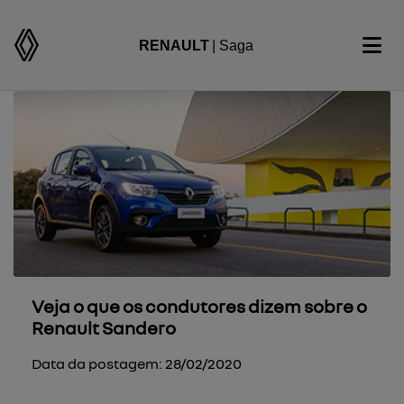
RENAULT
| Saga
Veja o que os condutores dizem sobre o
Renault Sandero
Data da postagem: 28/02/2020