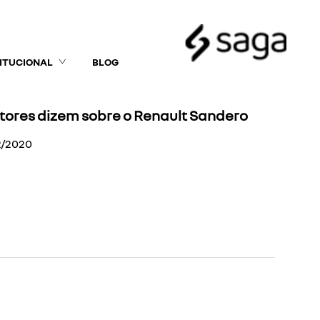
TITUCIONAL
BLOG
utores dizem sobre o Renault Sandero
2/2020