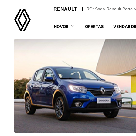
RO: Saga Renault Porto 
NOVOS
OFERTAS
VENDAS DI