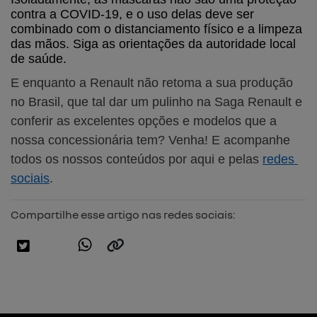
contra a COVID-19, e o uso delas deve ser 
combinado com o distanciamento físico e a limpeza 
das mãos. Siga as orientações da autoridade local 
de saúde.
E enquanto a Renault não retoma a sua produção 
no Brasil, que tal dar um pulinho na Saga Renault e 
conferir as excelentes opções e modelos que a 
nossa concessionária tem? Venha! E acompanhe 
todos os nossos conteúdos por aqui e pelas 
redes 
sociais
.
Compartilhe esse artigo nas redes sociais: