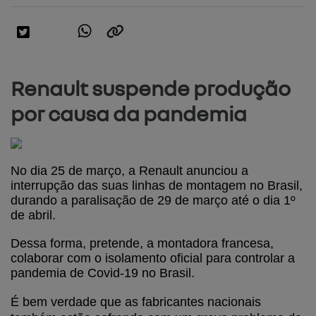
Renault suspende produção
por causa da pandemia
No dia 25 de março, a Renault anunciou a 
interrupção das suas linhas de montagem no Brasil, 
durando a paralisação de 29 de março até o dia 1º 
de abril. 
Dessa forma, pretende, a montadora francesa, 
colaborar com o isolamento oficial para controlar a 
pandemia de Covid-19 no Brasil.
É bem verdade que as fabricantes nacionais 