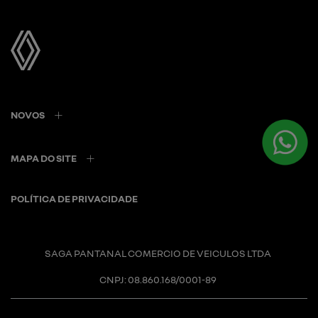
NOVOS
MAPA DO SITE
POLÍTICA DE PRIVACIDADE
SAGA PANTANAL COMERCIO DE VEICULOS LTDA
CNPJ: 08.860.168/0001-89