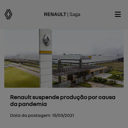
RENAULT
| Saga
Renault suspende produção por causa
da pandemia
Data da postagem: 15/03/2021