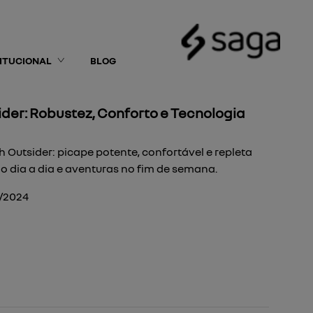
TITUCIONAL
BLOG
der: Robustez, Conforto e Tecnologia
 Outsider: picape potente, confortável e repleta
 o dia a dia e aventuras no fim de semana.
0/2024