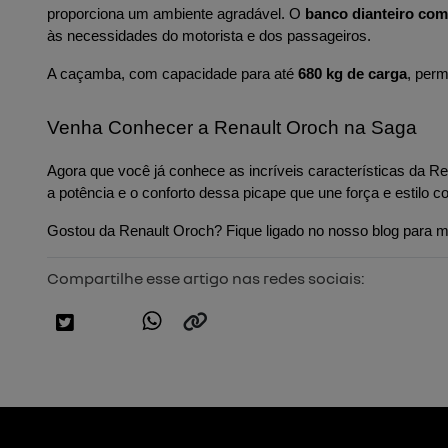
proporciona um ambiente agradável. O 
banco dianteiro com
às necessidades do motorista e dos passageiros.
A caçamba, com capacidade para até 
680 kg de carga
, perm
Venha Conhecer a Renault Oroch na Saga
Agora que você já conhece as incríveis características da Re
a potência e o conforto dessa picape que une força e estil
Gostou da Renault Oroch? Fique ligado no nosso blog para m
Compartilhe esse artigo nas redes sociais: