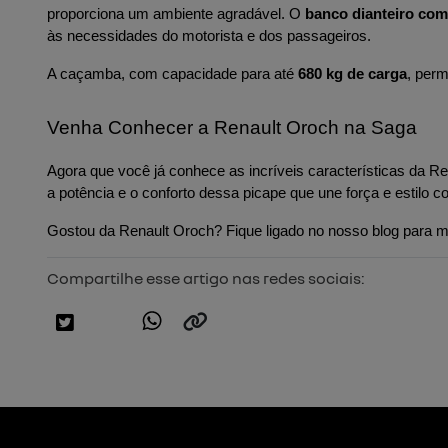
proporciona um ambiente agradável. O 
banco dianteiro com
às necessidades do motorista e dos passageiros.
A caçamba, com capacidade para até 
680 kg de carga
, perm
Venha Conhecer a Renault Oroch na Saga
Agora que você já conhece as incríveis características da Re
a potência e o conforto dessa picape que une força e estil
Gostou da Renault Oroch? Fique ligado no nosso blog para m
Compartilhe esse artigo nas redes sociais: