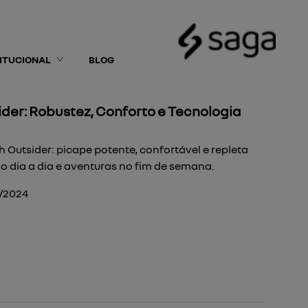
TITUCIONAL
BLOG
der: Robustez, Conforto e Tecnologia
 Outsider: picape potente, confortável e repleta
 o dia a dia e aventuras no fim de semana.
0/2024