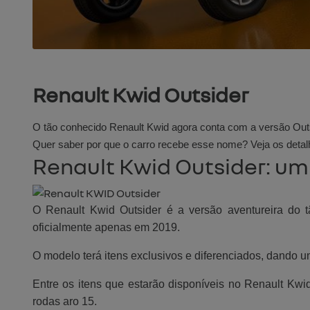
Renault Kwid Outsider
O tão conhecido Renault Kwid agora conta com a versão Out
Quer saber por que o carro recebe esse nome? Veja os detal
Renault Kwid Outsider: um
O Renault Kwid Outsider é a versão aventureira do 
oficialmente apenas em 2019.
O modelo terá itens exclusivos e diferenciados, dando
Entre os itens que estarão disponíveis no Renault Kw
rodas aro 15.