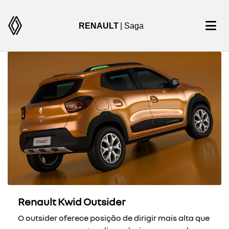
RENAULT
| Saga
Renault Kwid Outsider
O outsider oferece posição de dirigir mais alta que