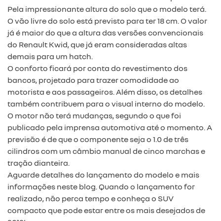
Pela impressionante altura do solo que o modelo terá.
O vão livre do solo está previsto para ter 18 cm. O valor
já é maior do que a altura das versões convencionais
do Renault Kwid, que já eram consideradas altas
demais para um hatch.
O conforto ficará por conta do revestimento dos
bancos, projetado para trazer comodidade ao
motorista e aos passageiros. Além disso, os detalhes
também contribuem para o visual interno do modelo.
O motor não terá mudanças, segundo o que foi
publicado pela imprensa automotiva até o momento. A
previsão é de que o componente seja o 1.0 de três
cilindros com um câmbio manual de cinco marchas e
tração dianteira.
Aguarde detalhes do lançamento do modelo e mais
informações neste blog. Quando o lançamento for
realizado, não perca tempo e conheça o SUV
compacto que pode estar entre os mais desejados de