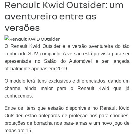
Renault Kwid Outsider: um
aventureiro entre as
versões
O Renault Kwid Outsider é a versão aventureira do tão
conhecido SUV compacto. A versão está prevista para ser
apresentada no Salão do Automóvel e ser lançada
oficialmente apenas em 2019.
O modelo terá itens exclusivos e diferenciados, dando um
charme ainda maior para o Renault Kwid que já
conhecemos.
Entre os itens que estarão disponíveis no Renault Kwid
Outsider, estão anteparos de proteção nos para-choques,
proteções de borracha nos para-lamas e um novo jogo de
rodas aro 15.