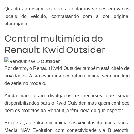
Quanto ao design, você verá contornos verdes em vários
locais do veículo, contrastando com a cor original
alaranjada.
Central multimídia do
Renault Kwid Outsider
Por dentro, o Renault Kwid Outsider também está cheio de
novidades. A tão esperada central multimídia será um item
de série no modelo.
Ainda não foram divulgados os recursos que serão
disponibilizados para o Kwid Outsider, mas quem conhece
bem os modelos da Renault já têm ideia do que esperar.
Em geral, a central multimídia dos veículos da marca são a
Media NAV Evolution com conectividade via Bluetooth,