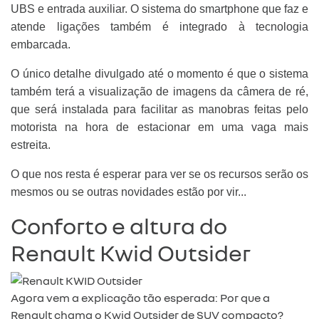
UBS e entrada auxiliar. O sistema do smartphone que faz e
atende ligações também é integrado à tecnologia
embarcada.
O único detalhe divulgado até o momento é que o sistema
também terá a visualização de imagens da câmera de ré,
que será instalada para facilitar as manobras feitas pelo
motorista na hora de estacionar em uma vaga mais
estreita.
O que nos resta é esperar para ver se os recursos serão os
mesmos ou se outras novidades estão por vir...
Conforto e altura do
Renault Kwid Outsider
Agora vem a explicação tão esperada: Por que a
Renault chama o Kwid Outsider de SUV compacto?