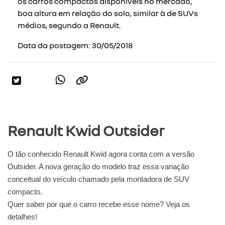
os carros compactos disponíveis no mercado,
boa altura em relação do solo, similar à de SUVs
médios, segundo a Renault.
Data da postagem: 30/05/2018
Renault Kwid Outsider
O tão conhecido Renault Kwid agora conta com a versão
Outsider. A nova geração do modelo traz essa variação
conceitual do veículo chamado pela montadora de SUV
compacto.
Quer saber por que o carro recebe esse nome? Veja os
detalhes!