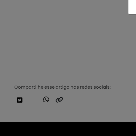
Compartilhe esse artigo nas redes sociais: