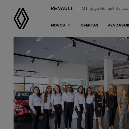
MT: Saga Renault Várzea
NOVOS
OFERTAS
VENDAS DI