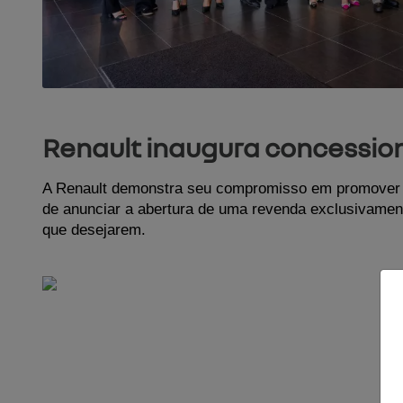
Renault inaugura concessio
A Renault demonstra seu compromisso em promover a
de anunciar a abertura de uma revenda exclusivamen
que desejarem.