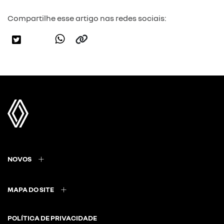
Compartilhe esse artigo nas redes sociais:
NOVOS
MAPA DO SITE
POLÍTICA DE PRIVACIDADE