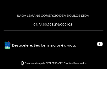
SAGA LEMANS COMERCIO DE VEICULOS LTDA
CNPJ: 30.903.216/0001-28
Desacelere. Seu bem maior é a vida.
Desenvolvido pela DEALERSPACE ® Direitos Reservados.