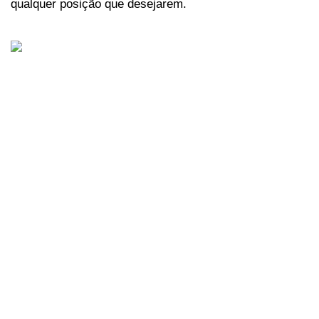
qualquer posição que desejarem.