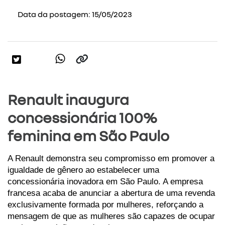
Data da postagem: 15/05/2023
Renault inaugura
concessionária 100%
feminina em São Paulo
A Renault demonstra seu compromisso em promover a 
igualdade de gênero ao estabelecer uma 
concessionária inovadora em São Paulo. A empresa 
francesa acaba de anunciar a abertura de uma revenda 
exclusivamente formada por mulheres, reforçando a 
mensagem de que as mulheres são capazes de ocupar 