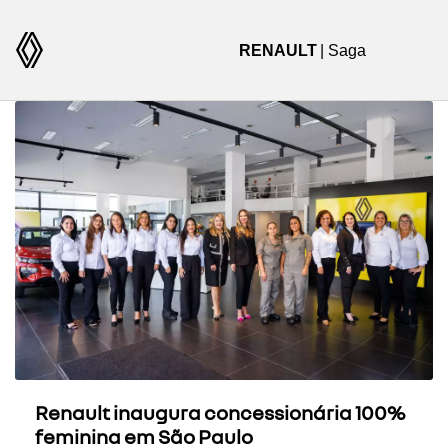
RENAULT
| Saga
Renault inaugura concessionária 100%
feminina em São Paulo