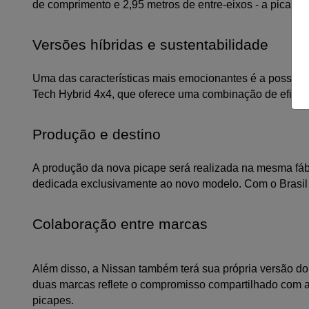
de comprimento e 2,95 metros de entre-eixos - a picap
Versões híbridas e sustentabilidade
Uma das características mais emocionantes é a possibilid
Tech Hybrid 4x4, que oferece uma combinação de eficiê
Produção e destino
A produção da nova picape será realizada na mesma fáb
dedicada exclusivamente ao novo modelo. Com o Brasil 
Colaboração entre marcas
Além disso, a Nissan também terá sua própria versão do
duas marcas reflete o compromisso compartilhado com 
picapes.