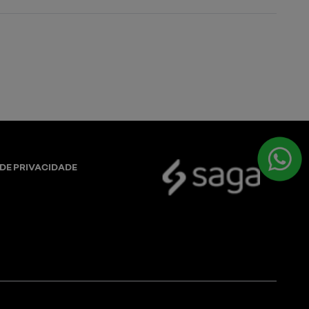
 DE PRIVACIDADE