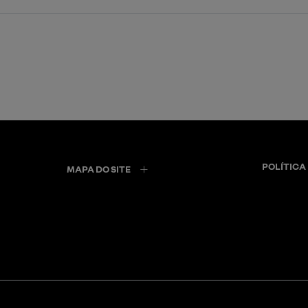
POLÍTICA
MAPA DO SITE