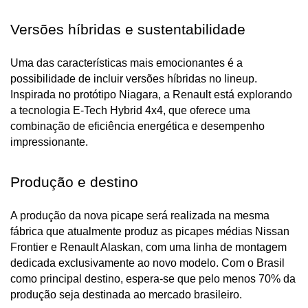
Versões híbridas e sustentabilidade
Uma das características mais emocionantes é a 
possibilidade de incluir versões híbridas no lineup. 
Inspirada no protótipo Niagara, a Renault está explorando 
a tecnologia E-Tech Hybrid 4x4, que oferece uma 
combinação de eficiência energética e desempenho 
impressionante.
Produção e destino
A produção da nova picape será realizada na mesma 
fábrica que atualmente produz as picapes médias Nissan 
Frontier e Renault Alaskan, com uma linha de montagem 
dedicada exclusivamente ao novo modelo. Com o Brasil 
como principal destino, espera-se que pelo menos 70% da 
produção seja destinada ao mercado brasileiro.