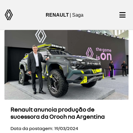
RENAULT
| Saga
Renault anuncia produção de
sucessora da Oroch na Argentina
Data da postagem: 19/03/2024