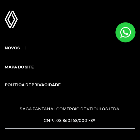
NOVOS
MAPA DO SITE
POLÍTICA DE PRIVACIDADE
SAGA PANTANAL COMERCIO DE VEICULOS LTDA
CNPJ: 08.860.168/0001-89