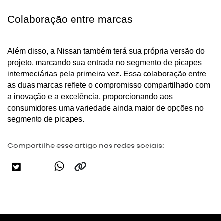
Colaboração entre marcas
Além disso, a Nissan também terá sua própria versão do 
projeto, marcando sua entrada no segmento de picapes 
intermediárias pela primeira vez. Essa colaboração entre 
as duas marcas reflete o compromisso compartilhado com 
a inovação e a excelência, proporcionando aos 
consumidores uma variedade ainda maior de opções no 
segmento de picapes.
Compartilhe esse artigo nas redes sociais: