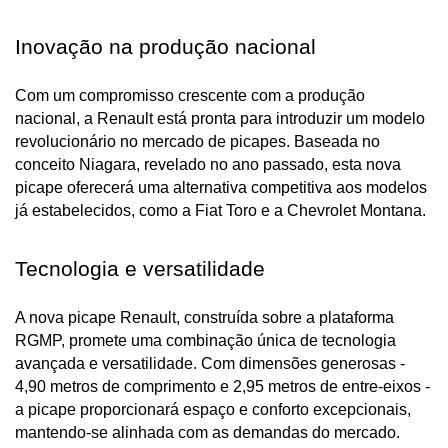
Inovação na produção nacional
Com um compromisso crescente com a produção 
nacional, a Renault está pronta para introduzir um modelo 
revolucionário no mercado de picapes. Baseada no 
conceito Niagara, revelado no ano passado, esta nova 
picape oferecerá uma alternativa competitiva aos modelos 
já estabelecidos, como a Fiat Toro e a Chevrolet Montana.
Tecnologia e versatilidade
A nova picape Renault, construída sobre a plataforma 
RGMP, promete uma combinação única de tecnologia 
avançada e versatilidade. Com dimensões generosas - 
4,90 metros de comprimento e 2,95 metros de entre-eixos - 
a picape proporcionará espaço e conforto excepcionais, 
mantendo-se alinhada com as demandas do mercado.