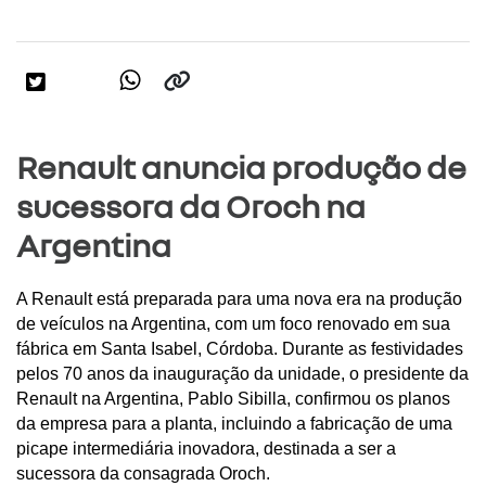
Renault anuncia produção de
sucessora da Oroch na
Argentina
A Renault está preparada para uma nova era na produção 
de veículos na Argentina, com um foco renovado em sua 
fábrica em Santa Isabel, Córdoba. Durante as festividades 
pelos 70 anos da inauguração da unidade, o presidente da 
Renault na Argentina, Pablo Sibilla, confirmou os planos 
da empresa para a planta, incluindo a fabricação de uma 
picape intermediária inovadora, destinada a ser a 
sucessora da consagrada Oroch.