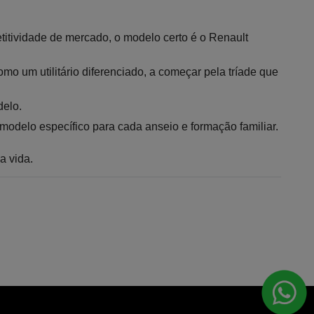
titividade de mercado, o modelo certo é o Renault 
 um utilitário diferenciado, a começar pela tríade que 
delo.
 modelo específico para cada anseio e formação familiar.
a vida.