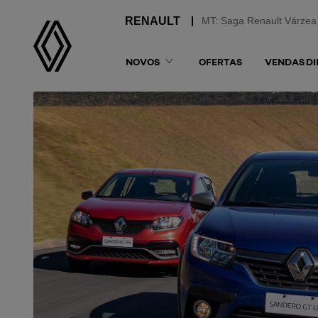
MT: Saga Renault Várzea
NOVOS
OFERTAS
VENDAS DI