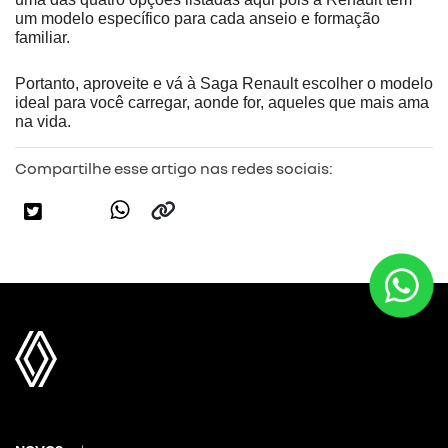
um modelo específico para cada anseio e formação 
familiar.
Portanto, aproveite e vá à Saga Renault escolher o modelo 
ideal para você carregar, aonde for, aqueles que mais ama 
na vida.
Compartilhe esse artigo nas redes sociais: