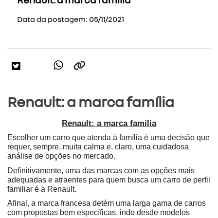
Data da postagem: 05/11/2021
Renault: a marca família
Renault: a marca família
Escolher um carro que atenda à família é uma decisão que 
requer, sempre, muita calma e, claro, uma cuidadosa 
análise de opções no mercado. 
Definitivamente, uma das marcas com as opções mais 
adequadas e atraentes para quem busca um carro de perfil 
familiar é a Renault.
Afinal, a marca francesa detém uma larga gama de carros 
com propostas bem específicas, indo desde modelos 