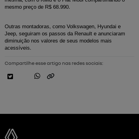
mesmo preço de R$ 68.990.
Outras montadoras, como Volkswagen, Hyundai e 
Jeep, seguiram os passos da Renault e anunciaram 
diminuição nos valores de seus modelos mais 
acessíveis.
Compartilhe esse artigo nas redes sociais: