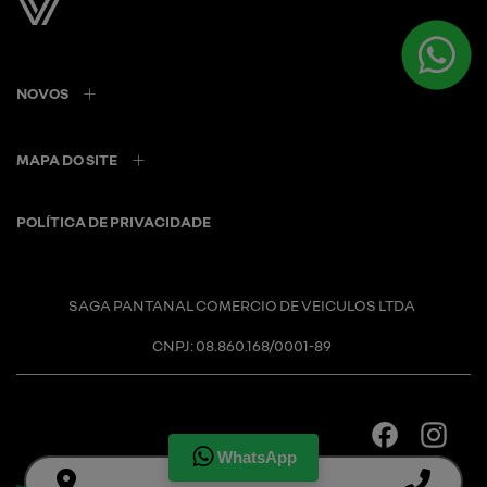
NOVOS
MAPA DO SITE
POLÍTICA DE PRIVACIDADE
SAGA PANTANAL COMERCIO DE VEICULOS LTDA
CNPJ: 08.860.168/0001-89
WhatsApp
Desacelere. Seu bem maior é a