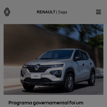
RENAULT
| Saga
Programa governamental foi um