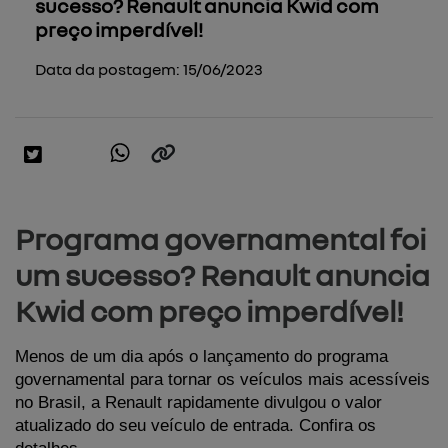
sucesso? Renault anuncia Kwid com
preço imperdível!
Data da postagem: 15/06/2023
Programa governamental foi
um sucesso? Renault anuncia
Kwid com preço imperdível!
Menos de um dia após o lançamento do programa 
governamental para tornar os veículos mais acessíveis 
no Brasil, a Renault rapidamente divulgou o valor 
atualizado do seu veículo de entrada. Confira os 