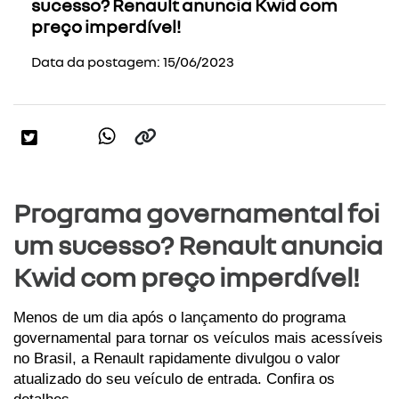
sucesso? Renault anuncia Kwid com
preço imperdível!
Data da postagem: 15/06/2023
Programa governamental foi
um sucesso? Renault anuncia
Kwid com preço imperdível!
Menos de um dia após o lançamento do programa 
governamental para tornar os veículos mais acessíveis 
no Brasil, a Renault rapidamente divulgou o valor 
atualizado do seu veículo de entrada. Confira os 