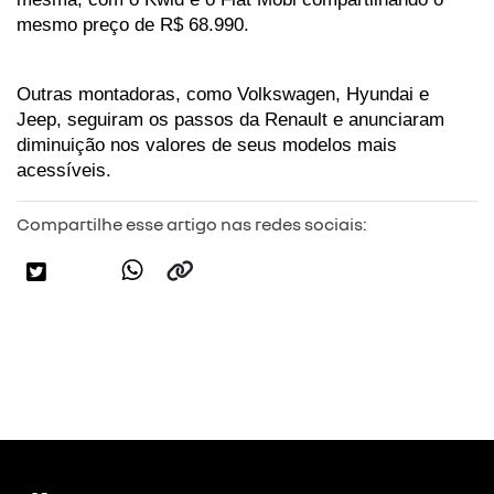
mesmo preço de R$ 68.990.
Outras montadoras, como Volkswagen, Hyundai e 
Jeep, seguiram os passos da Renault e anunciaram 
diminuição nos valores de seus modelos mais 
acessíveis.
Compartilhe esse artigo nas redes sociais: