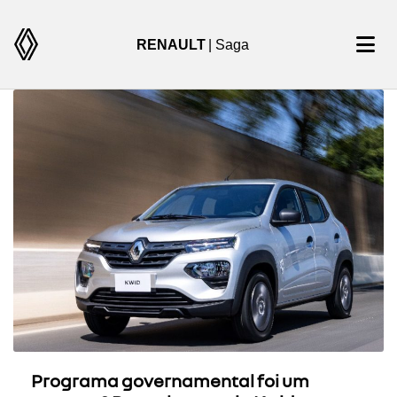
RENAULT
| Saga
Programa governamental foi um