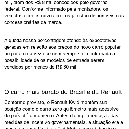
mil, além dos R$ 8 mil concedidos pelo governo 
federal. Conforme informado pela montadora, os 
veículos com os novos preços já estão disponíveis nas 
concessionárias da marca.
A queda nessa porcentagem atende às expectativas 
geradas em relação aos preços do novo carro popular 
no país, uma vez que nem sempre foi confirmada a 
possibilidade de os modelos de entrada serem 
vendidos por menos de R$ 60 mil.
O carro mais barato do Brasil é da Renault
Conforme previsto, o Renault Kwid mantém sua 
posição como o carro zero quilômetro mais acessível 
do país até o momento. Antes da implementação das 
medidas de incentivo governamentais, a situação era a 
mesma, com o Kwid e o Fiat Mobi compartilhando o 