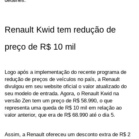
detalhes.
Renault Kwid tem redução de 
preço de R$ 10 mil
Logo após a implementação do recente programa de 
redução de preços de veículos no país, a Renault 
divulgou em seu website oficial o valor atualizado do 
seu modelo de entrada. Agora, o Renault Kwid na 
versão Zen tem um preço de R$ 58.990, o que 
representa uma queda de R$ 10 mil em relação ao 
valor anterior, que era de R$ 68.990 até o dia 5.
Assim, a Renault ofereceu um desconto extra de R$ 2 