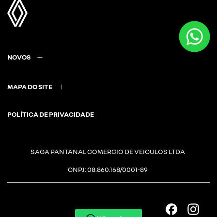
NOVOS
MAPA DO SITE
POLÍTICA DE PRIVACIDADE
SAGA PANTANAL COMERCIO DE VEICULOS LTDA
CNPJ: 08.860.168/0001-89