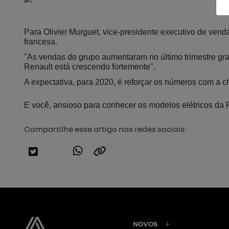
Para Olivier Murguet, vice-presidente executivo de ven
francesa.
"As vendas do grupo aumentaram no último trimestre gr
Renault está crescendo fortemente".
A expectativa, para 2020, é reforçar os números com a 
E você, ansioso para conhecer os modelos elétricos da 
Compartilhe esse artigo nas redes sociais:
NOVOS