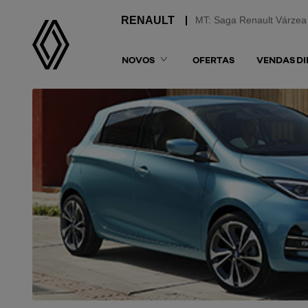
MT: Saga Renault Várzea
NOVOS
OFERTAS
VENDAS DI