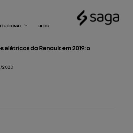
TITUCIONAL
BLOG
s elétricos da Renault em 2019: o
2/2020