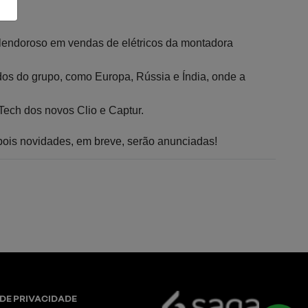
lendoroso em vendas de elétricos da montadora 
s do grupo, como Europa, Rússia e Índia, onde a 
Tech dos novos Clio e Captur.
pois novidades, em breve, serão anunciadas!
 DE PRIVACIDADE