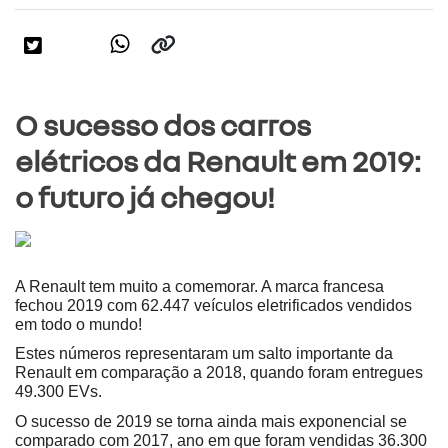
O sucesso dos carros
elétricos da Renault em 2019:
o futuro já chegou!
A Renault tem muito a comemorar. A marca francesa 
fechou 2019 com 62.447 veículos eletrificados vendidos 
em todo o mundo!
Estes números representaram um salto importante da 
Renault em comparação a 2018, quando foram entregues 
49.300 EVs.
O sucesso de 2019 se torna ainda mais exponencial se 
comparado com 2017, ano em que foram vendidas 36.300 