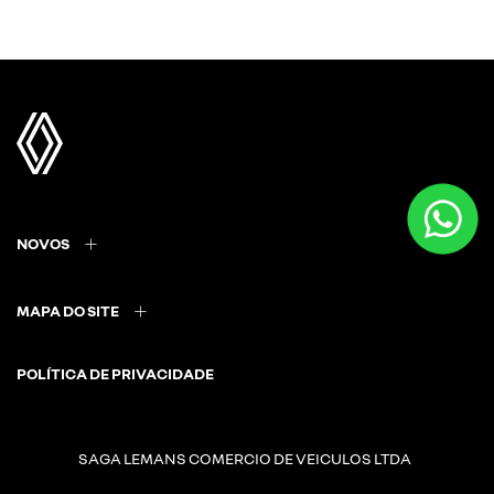
NOVOS
MAPA DO SITE
POLÍTICA DE PRIVACIDADE
SAGA LEMANS COMERCIO DE VEICULOS LTDA