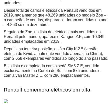
unidades.
Desse total de carros elétricos da Renault vendidos em 
2019, nada menos que 48.269 unidades do modelo Zoe – 
o campeão de vendas, disparado – foram vendidas no ano 
– 4.853 só em dezembro.
Seguido do Zoe, na lista de elétricos mais vendidos da 
Renault pelo mundo, aparece o Kangoo Z.E, com 10.349 
unidades emplacadas em 2019.
Depois, na terceira posição, está o City K-ZE (versão 
elétrica do Kwid, atualmente vendido apenas na China), 
com 2.658 exemplares vendidos ao longo do ano passado.
Esta lista é completada com o sedã SM3 Z.E, vendido 
exclusivamente na Coreia do Sul, com 875 unidades e 
com a van Master Z.E, com 296 emplacamentos.
Renault comemora elétricos em alta