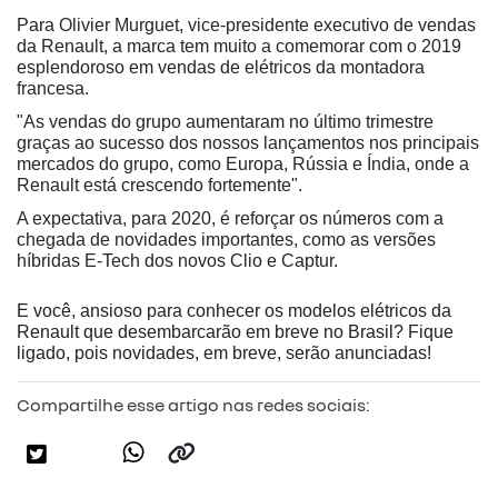
Para Olivier Murguet, vice-presidente executivo de vendas 
da Renault, a marca tem muito a comemorar com o 2019 
esplendoroso em vendas de elétricos da montadora 
francesa.
"As vendas do grupo aumentaram no último trimestre 
graças ao sucesso dos nossos lançamentos nos principais 
mercados do grupo, como Europa, Rússia e Índia, onde a 
Renault está crescendo fortemente".
A expectativa, para 2020, é reforçar os números com a 
chegada de novidades importantes, como as versões 
híbridas E-Tech dos novos Clio e Captur.
E você, ansioso para conhecer os modelos elétricos da 
Renault que desembarcarão em breve no Brasil? Fique 
ligado, pois novidades, em breve, serão anunciadas!
Compartilhe esse artigo nas redes sociais: