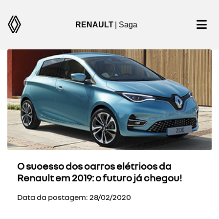
RENAULT
| Saga
O sucesso dos carros elétricos da
Renault em 2019: o futuro já chegou!
Data da postagem: 28/02/2020