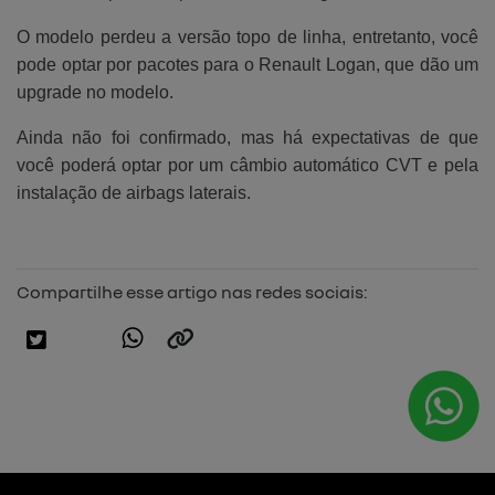
O modelo perdeu a versão topo de linha, entretanto, você
pode optar por pacotes para o Renault Logan, que dão um
upgrade no modelo.
Ainda não foi confirmado, mas há expectativas de que
você poderá optar por um câmbio automático CVT e pela
instalação de airbags laterais.
Compartilhe esse artigo nas redes sociais: