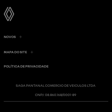
NOVOS
MAPA DO SITE
POLÍTICA DE PRIVACIDADE
SAGA PANTANAL COMERCIO DE VEICULOS LTDA
CNPJ: 08.860.168/0001-89