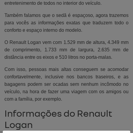
entretenimento de todos no interior do veículo.
Também falamos que o sedã é espaçoso, agora trazemos
para vocês as informações exatas que traduzem todo o
conforto e espaço interno do modelo.
O Renault Logan vem com 1.529 mm de altura, 4.349 mm
de comprimento, 1.733 mm de largura, 2.635 mm de
distância entre os eixos e 510 litros no porta-malas.
Com isso, pessoas mais altas conseguem se acomodar
confortavelmente, inclusive nos bancos traseiros, e as
bagagens podem ser ocadas sem nenhum incômodo no
veículo, na hora de fazer uma viagem com os amigos ou
com a família, por exemplo.
Informações do Renault
Logan