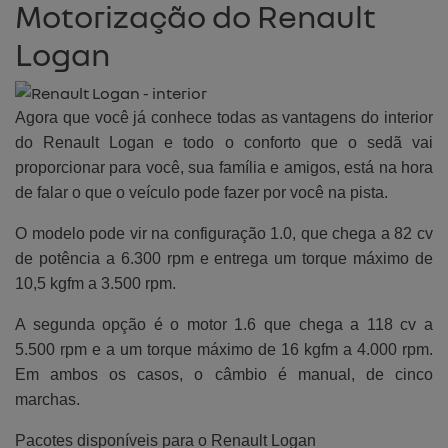
Motorização do Renault
Logan
Agora que você já conhece todas as vantagens do interior
do Renault Logan e todo o conforto que o sedã vai
proporcionar para você, sua família e amigos, está na hora
de falar o que o veículo pode fazer por você na pista.
O modelo pode vir na configuração 1.0, que chega a 82 cv
de potência a 6.300 rpm e entrega um torque máximo de
10,5 kgfm a 3.500 rpm.
A segunda opção é o motor 1.6 que chega a 118 cv a
5.500 rpm e a um torque máximo de 16 kgfm a 4.000 rpm.
Em ambos os casos, o câmbio é manual, de cinco
marchas.
Pacotes disponíveis para o Renault Logan