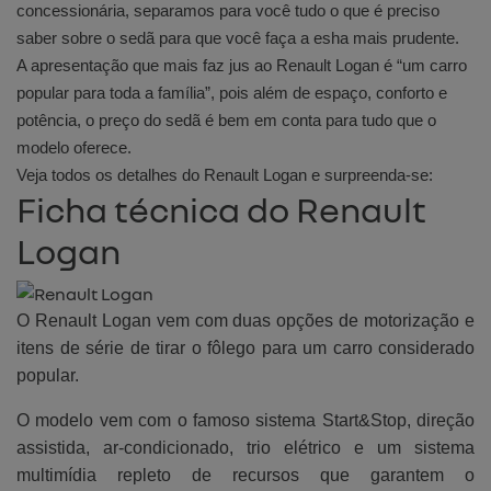
concessionária, separamos para você tudo o que é preciso
saber sobre o sedã para que você faça a esha mais prudente.
A apresentação que mais faz jus ao Renault Logan é “um carro
popular para toda a família”, pois além de espaço, conforto e
potência, o preço do sedã é bem em conta para tudo que o
modelo oferece.
Veja todos os detalhes do Renault Logan e surpreenda-se:
Ficha técnica do Renault
Logan
O Renault Logan vem com duas opções de motorização e
itens de série de tirar o fôlego para um carro considerado
popular.
O modelo vem com o famoso sistema Start&Stop, direção
assistida, ar-condicionado, trio elétrico e um sistema
multimídia repleto de recursos que garantem o