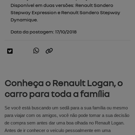
Disponível em duas versões: Renault Sandero
Stepway Expression e Renault Sandero Stepway
Dynamique.
Data da postagem: 17/10/2018
Conheça o Renault Logan, o
carro para toda a família
Se você está buscando um sedã para a sua família ou mesmo
para viajar com os amigos, você não pode tomar a sua decisão
de compra sem antes dar uma boa olhada no Renault Logan.
Antes de ir conhecer o veículo pessoalmente em uma