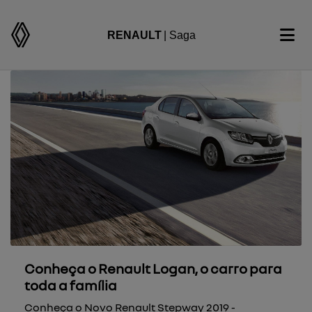
RENAULT
| Saga
Conheça o Renault Logan, o carro para
toda a família
Conheça o Novo Renault Stepway 2019 -