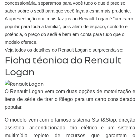
concessionária, separamos para você tudo o que é preciso
saber sobre o sedã para que você faça a esha mais prudente.
A apresentação que mais faz jus ao Renault Logan é “um carro
popular para toda a família”, pois além de espaço, conforto e
potência, o preço do sedã é bem em conta para tudo que o
modelo oferece.
Veja todos os detalhes do Renault Logan e surpreenda-se:
Ficha técnica do Renault
Logan
O Renault Logan vem com duas opções de motorização e
itens de série de tirar o fôlego para um carro considerado
popular.
O modelo vem com o famoso sistema Start&Stop, direção
assistida, ar-condicionado, trio elétrico e um sistema
multimídia repleto de recursos que garantem o