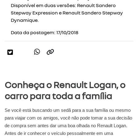
Disponível em duas versões: Renault Sandero
Stepway Expression e Renault Sandero Stepway
Dynamique.
Data da postagem: 17/10/2018
Conheça o Renault Logan, o
carro para toda a família
Se você está buscando um sedã para a sua família ou mesmo
para viajar com os amigos, você não pode tomar a sua decisão
de compra sem antes dar uma boa olhada no Renault Logan.
Antes de ir conhecer o veículo pessoalmente em uma