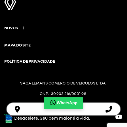
NOVOS
MAPA DO SITE
POLÍTICA DE PRIVACIDADE
SAGA LEMANS COMERCIO DE VEICULOS LTDA
CNPJ: 30.903.216/0001-28
WhatsApp
Desacelere. Seu bem maior é a vida.