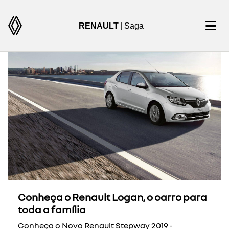
RENAULT
| Saga
Conheça o Renault Logan, o carro para
toda a família
Conheça o Novo Renault Stepway 2019 -