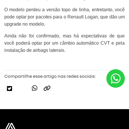
O modelo perdeu a versão topo de linha, entretanto, você
pode optar por pacotes para o Renault Logan, que dão um
upgrade no modelo.
Ainda não foi confirmado, mas há expectativas de que
você poderá optar por um câmbio automático CVT e pela
instalação de airbags laterais.
Compartilhe esse artigo nas redes sociais: