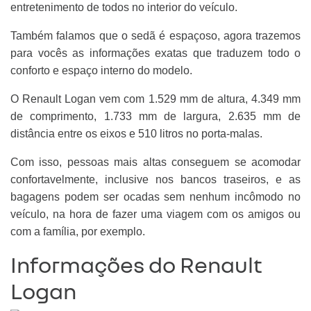
entretenimento de todos no interior do veículo.
Também falamos que o sedã é espaçoso, agora trazemos
para vocês as informações exatas que traduzem todo o
conforto e espaço interno do modelo.
O Renault Logan vem com 1.529 mm de altura, 4.349 mm
de comprimento, 1.733 mm de largura, 2.635 mm de
distância entre os eixos e 510 litros no porta-malas.
Com isso, pessoas mais altas conseguem se acomodar
confortavelmente, inclusive nos bancos traseiros, e as
bagagens podem ser ocadas sem nenhum incômodo no
veículo, na hora de fazer uma viagem com os amigos ou
com a família, por exemplo.
Informações do Renault
Logan