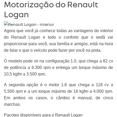
Motorização do Renault
Logan
Agora que você já conhece todas as vantagens do interior
do Renault Logan e todo o conforto que o sedã vai
proporcionar para você, sua família e amigos, está na hora
de falar o que o veículo pode fazer por você na pista.
O modelo pode vir na configuração 1.0, que chega a 82 cv
de potência a 6.300 rpm e entrega um torque máximo de
10,5 kgfm a 3.500 rpm.
A segunda opção é o motor 1.6 que chega a 118 cv a
5.500 rpm e a um torque máximo de 16 kgfm a 4.000 rpm.
Em ambos os casos, o câmbio é manual, de cinco
marchas.
Pacotes disponíveis para o Renault Logan