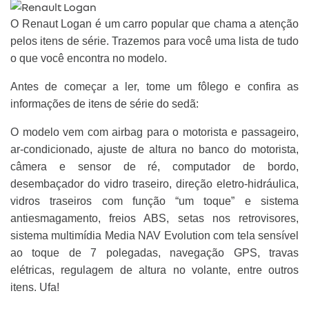
O Renaut Logan é um carro popular que chama a atenção
pelos itens de série. Trazemos para você uma lista de tudo
o que você encontra no modelo.
Antes de começar a ler, tome um fôlego e confira as
informações de itens de série do sedã:
O modelo vem com airbag para o motorista e passageiro,
ar-condicionado, ajuste de altura no banco do motorista,
câmera e sensor de ré, computador de bordo,
desembaçador do vidro traseiro, direção eletro-hidráulica,
vidros traseiros com função “um toque” e sistema
antiesmagamento, freios ABS, setas nos retrovisores,
sistema multimídia Media NAV Evolution com tela sensível
ao toque de 7 polegadas, navegação GPS, travas
elétricas, regulagem de altura no volante, entre outros
itens. Ufa!