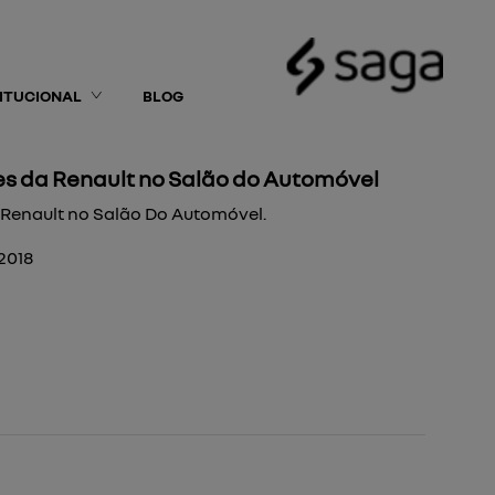
TITUCIONAL
BLOG
es da Renault no Salão do Automóvel
 Renault no Salão Do Automóvel.
2018