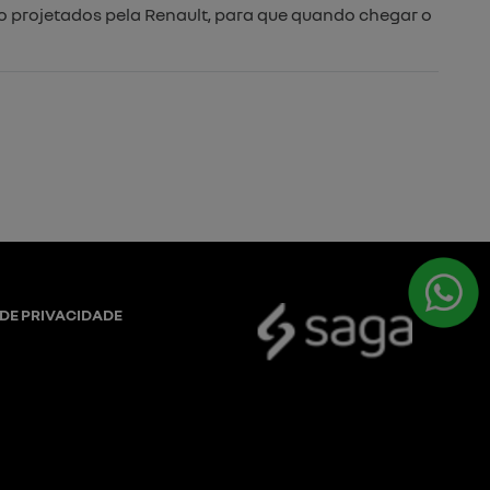
o projetados pela Renault, para que quando chegar o
 DE PRIVACIDADE