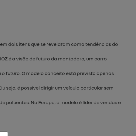
 em dois itens que se revelaram como tendências do
IOZ é a visão de futuro da montadora, um carro
a o futuro. O modelo conceito está previsto apenas
 seja, é possível dirigir um veículo particular sem
de poluentes. Na Europa, o modelo é líder de vendas e