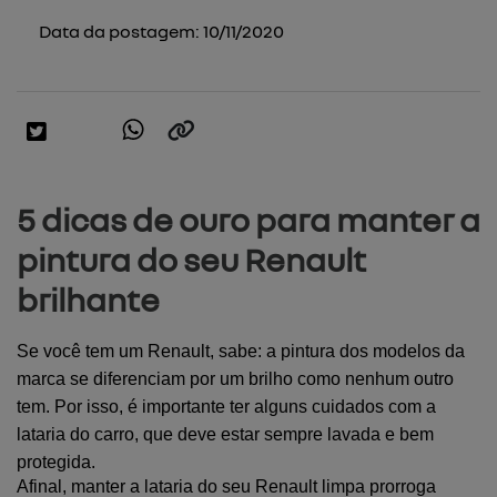
Data da postagem: 10/11/2020
5 dicas de ouro para manter a
pintura do seu Renault
brilhante
Se você tem um Renault, sabe: a pintura dos modelos da 
marca se diferenciam por um brilho como nenhum outro 
tem. Por isso, é importante ter alguns cuidados com a 
lataria do carro, que deve estar sempre lavada e bem 
protegida.
Afinal, manter a lataria do seu Renault limpa prorroga 