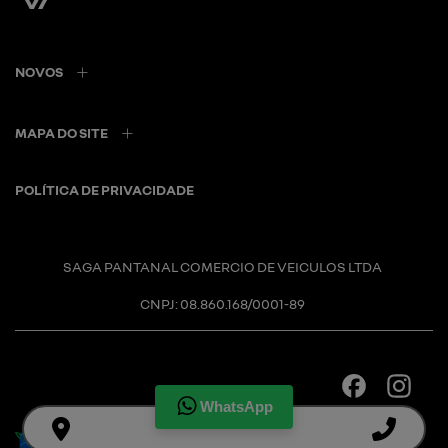
NOVOS
MAPA DO SITE
POLÍTICA DE PRIVACIDADE
SAGA PANTANAL COMERCIO DE VEICULOS LTDA
CNPJ: 08.860.168/0001-89
WhatsApp
Desacelere. Seu bem maior é a