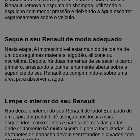
Renault, remova a espuma do shampoo, utilizando o 
esguicho com menor pressão e deixando a água escorrer 
vagarosamente sobre o veículo.
Seque o seu Renault de modo adequado
Nesta etapa, é imprescindível estar munido de toalha de 
um dos seguintes materiais: algodão, silicone ou 
microfibra. Depois, há duas maneiras de se secar o carro: 
primeiro, arrastando a toalha lentamente aberta sobre a 
superfície do seu Renault ou comprimindo-a sobre uma 
área para absorver a água.
Limpe o interior do seu Renault
Não deixe o interior do seu Renault de lado! Equipado de 
um aspirador portátil, dê atenção aos locais mais 
esquecidos, como cantos e partes internas das portas, 
onde certamente há muita sujeira e poeira localizadas. Já 
os tapetes de borracha devem ser retirados e lavados com 