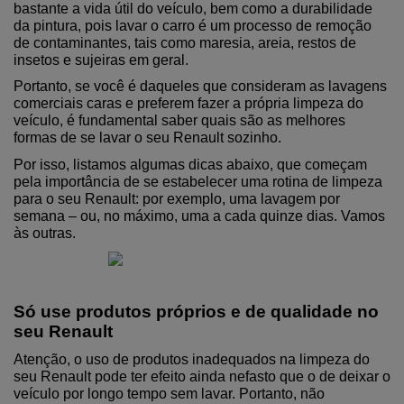
bastante a vida útil do veículo, bem como a durabilidade 
da pintura, pois lavar o carro é um processo de remoção 
de contaminantes, tais como maresia, areia, restos de 
insetos e sujeiras em geral.
Portanto, se você é daqueles que consideram as lavagens 
comerciais caras e preferem fazer a própria limpeza do 
veículo, é fundamental saber quais são as melhores 
formas de se lavar o seu Renault sozinho.
Por isso, listamos algumas dicas abaixo, que começam 
pela importância de se estabelecer uma rotina de limpeza 
para o seu Renault: por exemplo, uma lavagem por 
semana – ou, no máximo, uma a cada quinze dias. Vamos 
às outras.
Só use produtos próprios e de qualidade no 
seu Renault
Atenção, o uso de produtos inadequados na limpeza do 
seu Renault pode ter efeito ainda nefasto que o de deixar o 
veículo por longo tempo sem lavar. Portanto, não 