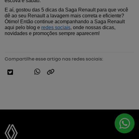
escova e sabão.
E aí, gostou das 5 dicas da Saga Renault para que você 
dê ao seu Renault a lavagem mais correta e eficiente? 
Ótimo! Então continue acompanhando a Saga Renault 
aqui pelo blog e 
redes sociais
, onde nossas dicas, 
novidades e promoções sempre aparecem!
Compartilhe esse artigo nas redes sociais: