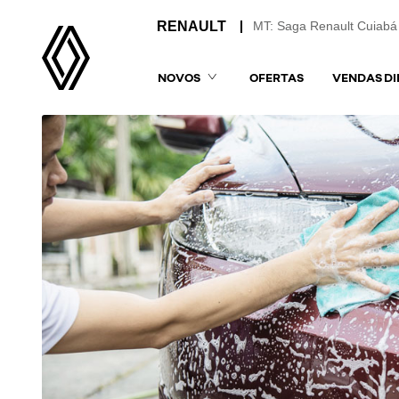
MT: Saga Renault Cuiabá
NOVOS
OFERTAS
VENDAS DI