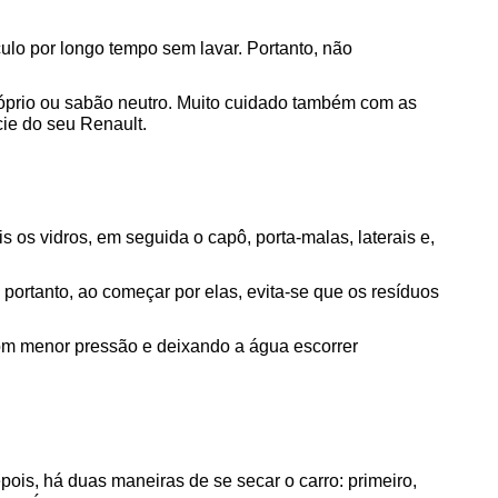
ulo por longo tempo sem lavar. Portanto, não 
óprio ou sabão neutro. Muito cuidado também com as 
cie do seu Renault.
 os vidros, em seguida o capô, porta-malas, laterais e, 
portanto, ao começar por elas, evita-se que os resíduos 
m menor pressão e deixando a água escorrer 
pois, há duas maneiras de se secar o carro: primeiro, 