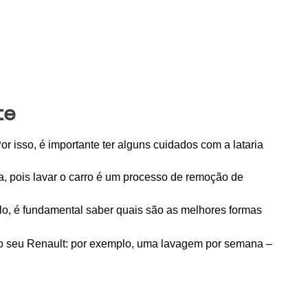
te
isso, é importante ter alguns cuidados com a lataria 
ra, pois lavar o carro é um processo de remoção de 
lo, é fundamental saber quais são as melhores formas 
 o seu Renault: por exemplo, uma lavagem por semana – 