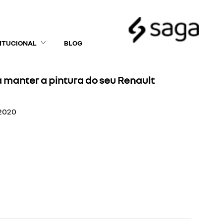
TITUCIONAL
BLOG
a manter a pintura do seu Renault
/2020