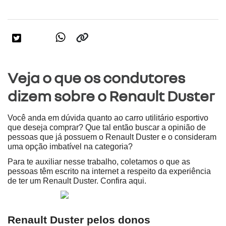
Veja o que os condutores
dizem sobre o Renault Duster
Você anda em dúvida quanto ao carro utilitário esportivo 
que deseja comprar? Que tal então buscar a opinião de 
pessoas que já possuem o Renault Duster e o consideram 
uma opção imbatível na categoria?
Para te auxiliar nesse trabalho, coletamos o que as 
pessoas têm escrito na internet a respeito da experiência 
de ter um Renault Duster. Confira aqui.
Renault Duster pelos donos