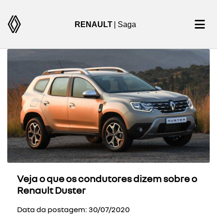
RENAULT
| Saga
Veja o que os condutores dizem sobre o
Renault Duster
Data da postagem: 30/07/2020