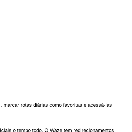
marcar rotas diárias como favoritas e acessá-las 
oliciais o tempo todo. O Waze tem redirecionamentos 