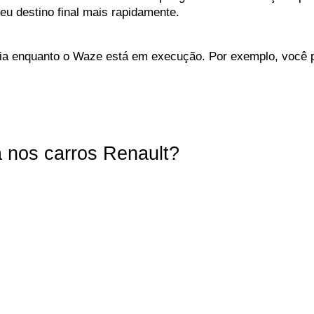
eu destino final mais rapidamente.
ia enquanto o Waze está em execução. Por exemplo, você 
 nos carros Renault?