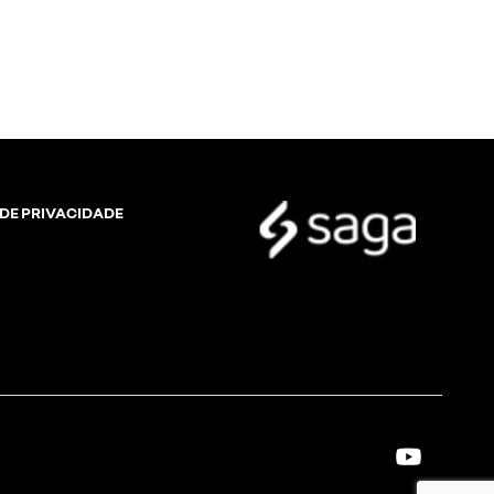
 DE PRIVACIDADE