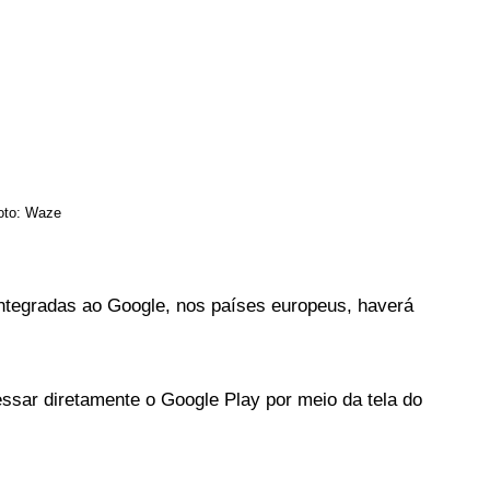
Foto: Waze
ntegradas ao Google, nos países europeus, haverá 
ssar diretamente o Google Play por meio da tela do 