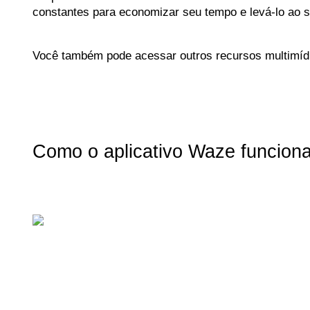
constantes para economizar seu tempo e levá-lo ao s
Você também pode acessar outros recursos multimíd
Como o aplicativo Waze funciona