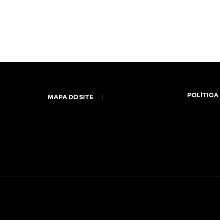
POLÍTICA
MAPA DO SITE