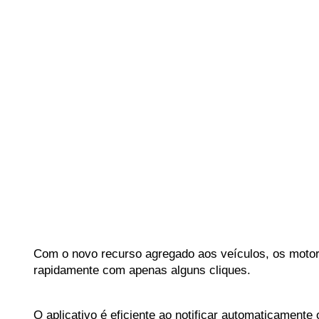
Com o novo recurso agregado aos veículos, os motori
rapidamente com apenas alguns cliques. 
O aplicativo é eficiente ao notificar automaticament