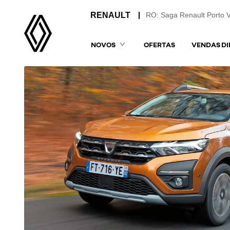
RO: Saga Renault Porto 
NOVOS
OFERTAS
VENDAS DI