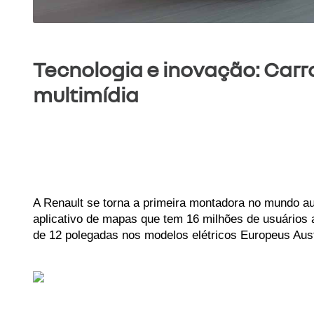
Tecnologia e inovação: Carr
multimídia
A Renault se torna a primeira montadora no mundo aut
aplicativo de mapas que tem 16 milhões de usuários a
de 12 polegadas nos modelos elétricos Europeus Aust