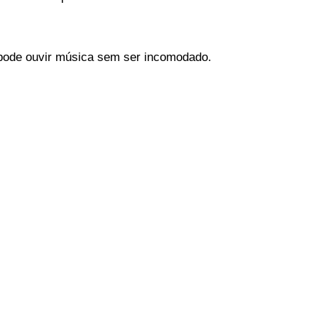
pode ouvir música sem ser incomodado.