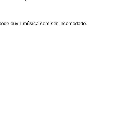
pode ouvir música sem ser incomodado.