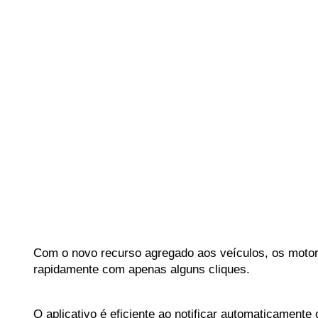
Com o novo recurso agregado aos veículos, os motori
rapidamente com apenas alguns cliques. 
O aplicativo é eficiente ao notificar automaticament