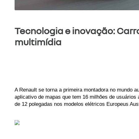
Tecnologia e inovação: Carr
multimídia
A Renault se torna a primeira montadora no mundo aut
aplicativo de mapas que tem 16 milhões de usuários a
de 12 polegadas nos modelos elétricos Europeus Aust