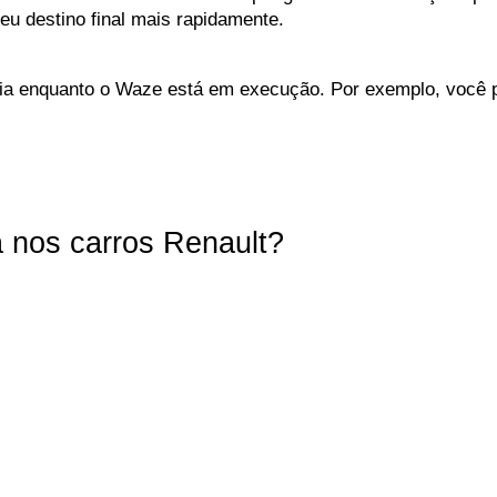
eu destino final mais rapidamente.
ia enquanto o Waze está em execução. Por exemplo, você 
 nos carros Renault?