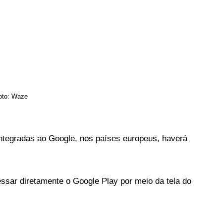
Foto: Waze
ntegradas ao Google, nos países europeus, haverá 
ssar diretamente o Google Play por meio da tela do 