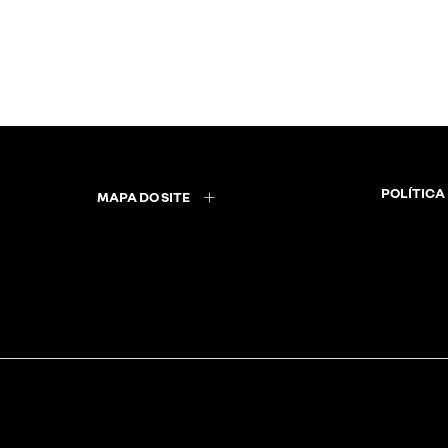
POLÍTICA
MAPA DO SITE