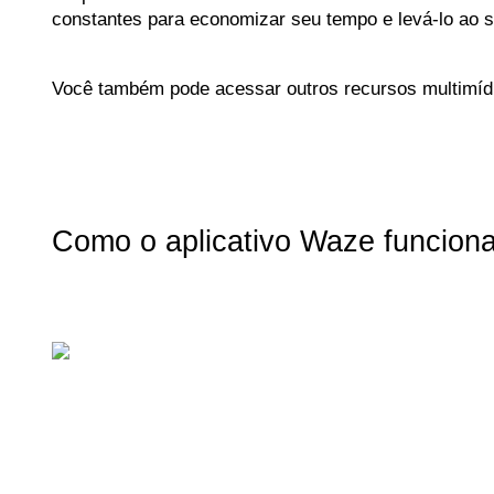
constantes para economizar seu tempo e levá-lo ao s
Você também pode acessar outros recursos multimíd
Como o aplicativo Waze funciona