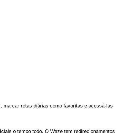
marcar rotas diárias como favoritas e acessá-las 
oliciais o tempo todo. O Waze tem redirecionamentos 