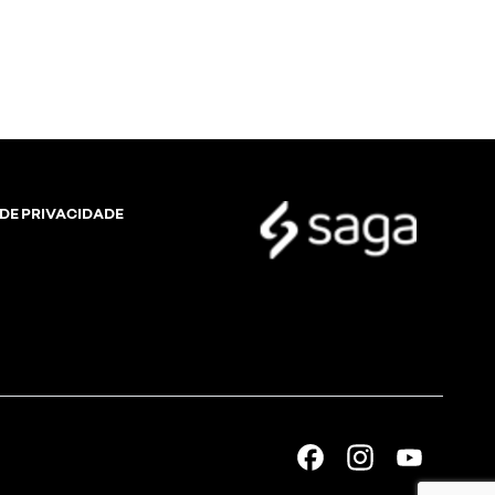
 DE PRIVACIDADE