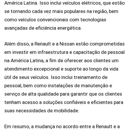
América Latina. Isso inclui veículos elétricos, que estão 
se tornando cada vez mais populares na região, bem 
como veículos convencionais com tecnologias 
avançadas de eficiência energética.
Além disso, a Renault e a Nissan estão comprometidas 
em investir em infraestrutura e capacitação de pessoal 
na América Latina, a fim de oferecer aos clientes um 
atendimento excepcional e suporte ao longo da vida 
útil de seus veículos. Isso inclui treinamento de 
pessoal, bem como instalações de manutenção e 
serviço de alta qualidade para garantir que os clientes 
tenham acesso a soluções confiáveis e eficientes para 
suas necessidades de mobilidade.
Em resumo, a mudança no acordo entre a Renault e a 