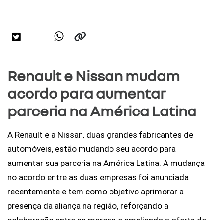
Renault e Nissan mudam
acordo para aumentar
parceria na América Latina
A Renault e a Nissan, duas grandes fabricantes de 
automóveis, estão mudando seu acordo para 
aumentar sua parceria na América Latina. A mudança 
no acordo entre as duas empresas foi anunciada 
recentemente e tem como objetivo aprimorar a 
presença da aliança na região, reforçando a 