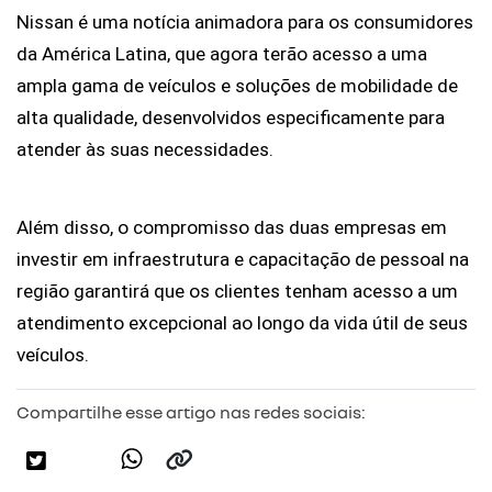
Nissan é uma notícia animadora para os consumidores 
da América Latina, que agora terão acesso a uma 
ampla gama de veículos e soluções de mobilidade de 
alta qualidade, desenvolvidos especificamente para 
atender às suas necessidades. 
Além disso, o compromisso das duas empresas em 
investir em infraestrutura e capacitação de pessoal na 
região garantirá que os clientes tenham acesso a um 
atendimento excepcional ao longo da vida útil de seus 
veículos.
Compartilhe esse artigo nas redes sociais: