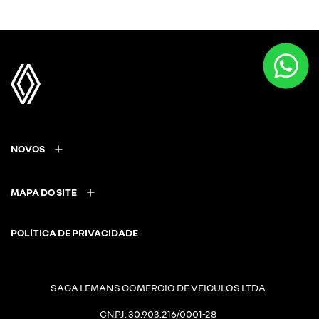
NOVOS
MAPA DO SITE
POLÍTICA DE PRIVACIDADE
SAGA LEMANS COMERCIO DE VEICULOS LTDA
CNPJ: 30.903.216/0001-28