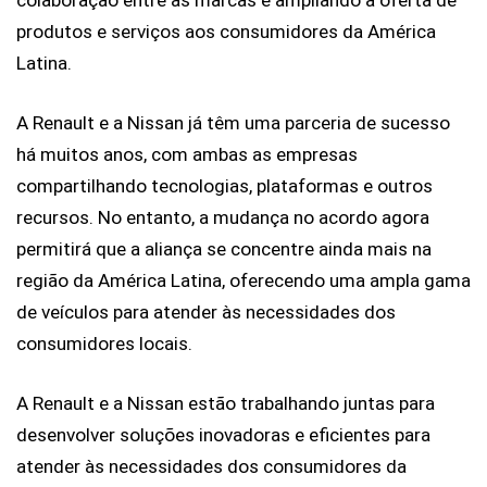
colaboração entre as marcas e ampliando a oferta de 
produtos e serviços aos consumidores da América 
Latina.
A Renault e a Nissan já têm uma parceria de sucesso 
há muitos anos, com ambas as empresas 
compartilhando tecnologias, plataformas e outros 
recursos. No entanto, a mudança no acordo agora 
permitirá que a aliança se concentre ainda mais na 
região da América Latina, oferecendo uma ampla gama 
de veículos para atender às necessidades dos 
consumidores locais.
A Renault e a Nissan estão trabalhando juntas para 
desenvolver soluções inovadoras e eficientes para 
atender às necessidades dos consumidores da 