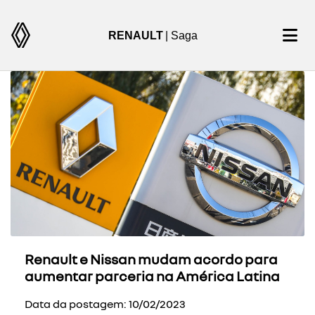
RENAULT
| Saga
Renault e Nissan mudam acordo para
aumentar parceria na América Latina
Data da postagem: 10/02/2023