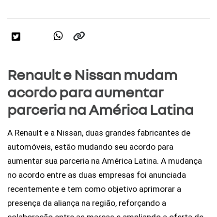
Renault e Nissan mudam
acordo para aumentar
parceria na América Latina
A Renault e a Nissan, duas grandes fabricantes de 
automóveis, estão mudando seu acordo para 
aumentar sua parceria na América Latina. A mudança 
no acordo entre as duas empresas foi anunciada 
recentemente e tem como objetivo aprimorar a 
presença da aliança na região, reforçando a 