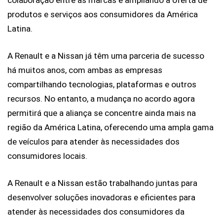
colaboração entre as marcas e ampliando a oferta de 
produtos e serviços aos consumidores da América 
Latina.
A Renault e a Nissan já têm uma parceria de sucesso 
há muitos anos, com ambas as empresas 
compartilhando tecnologias, plataformas e outros 
recursos. No entanto, a mudança no acordo agora 
permitirá que a aliança se concentre ainda mais na 
região da América Latina, oferecendo uma ampla gama 
de veículos para atender às necessidades dos 
consumidores locais.
A Renault e a Nissan estão trabalhando juntas para 
desenvolver soluções inovadoras e eficientes para 
atender às necessidades dos consumidores da 