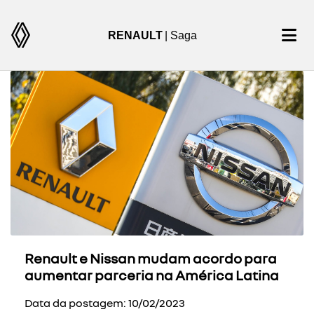
RENAULT
| Saga
Renault e Nissan mudam acordo para
aumentar parceria na América Latina
Data da postagem: 10/02/2023