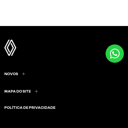
NOVOS
MAPA DO SITE
POLÍTICA DE PRIVACIDADE