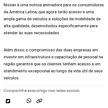
Nissan é uma notícia animadora para os consumidores 
da América Latina, que agora terão acesso a uma 
ampla gama de veículos e soluções de mobilidade de 
alta qualidade, desenvolvidos especificamente para 
atender às suas necessidades. 
Além disso, o compromisso das duas empresas em 
investir em infraestrutura e capacitação de pessoal na 
região garantirá que os clientes tenham acesso a um 
atendimento excepcional ao longo da vida útil de seus 
veículos.
Compartilhe esse artigo nas redes sociais: