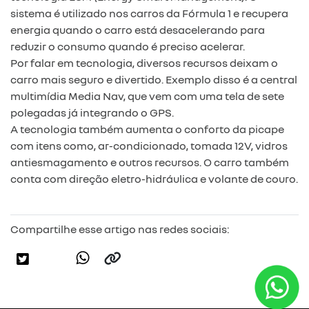
sistema é utilizado nos carros da Fórmula 1 e recupera
energia quando o carro está desacelerando para
reduzir o consumo quando é preciso acelerar.
Por falar em tecnologia, diversos recursos deixam o
carro mais seguro e divertido. Exemplo disso é a central
multimídia Media Nav, que vem com uma tela de sete
polegadas já integrando o GPS.
A tecnologia também aumenta o conforto da picape
com itens como, ar-condicionado, tomada 12V, vidros
antiesmagamento e outros recursos. O carro também
conta com direção eletro-hidráulica e volante de couro.
Compartilhe esse artigo nas redes sociais: