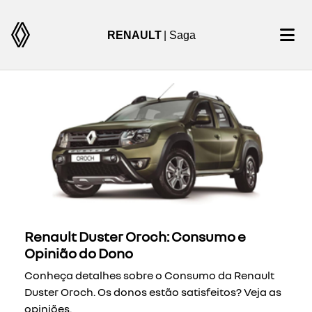
RENAULT
| Saga
Renault Duster Oroch: Consumo e
Opinião do Dono
Conheça detalhes sobre o Consumo da Renault
Duster Oroch. Os donos estão satisfeitos? Veja as
opiniões.