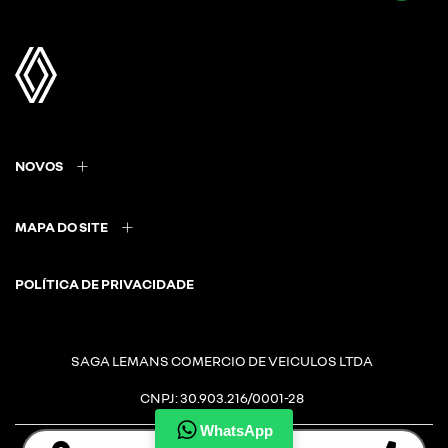
NOVOS
MAPA DO SITE
POLÍTICA DE PRIVACIDADE
SAGA LEMANS COMERCIO DE VEICULOS LTDA
CNPJ: 30.903.216/0001-28
WhatsApp