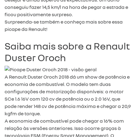
conseguiu fazer 14,5 km/l na hora de pegar a estrada e
ficou positivamente surpreso.
Surpreenda-se também e conheça mais sobre essa
picape da Renault!
Saiba mais sobre a Renault
Duster Oroch
A Renault Duster Oroch 2018 dá um show de potência e
economia de combustível. O modelo tem duas
configurações de motorização disponíveis: o motor
SCe 1.6 16V com 120 cv de potência ou o 2.0 16V, que
pode render 148 cv de potência máxima e chegar a 20,9
kgfm de torque.
A economia de combustível pode chegar a 16% com
relação às versões anteriores. Isso ocorre graças à
tecnologia ESM (Energy Smart Management). O