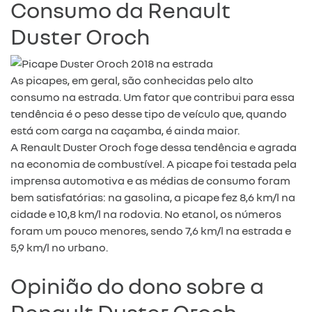
Consumo da Renault
Duster Oroch
As picapes, em geral, são conhecidas pelo alto
consumo na estrada. Um fator que contribui para essa
tendência é o peso desse tipo de veículo que, quando
está com carga na caçamba, é ainda maior.
A Renault Duster Oroch foge dessa tendência e agrada
na economia de combustível. A picape foi testada pela
imprensa automotiva e as médias de consumo foram
bem satisfatórias: na gasolina, a picape fez 8,6 km/l na
cidade e 10,8 km/l na rodovia. No etanol, os números
foram um pouco menores, sendo 7,6 km/l na estrada e
5,9 km/l no urbano.
Opinião do dono sobre a
Renault Duster Oroch