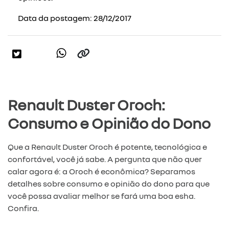
Data da postagem: 28/12/2017
Renault Duster Oroch:
Consumo e Opinião do Dono
Que a Renault Duster Oroch é potente, tecnológica e
confortável, você já sabe. A pergunta que não quer
calar agora é: a Oroch é econômica? Separamos
detalhes sobre consumo e opinião do dono para que
você possa avaliar melhor se fará uma boa esha.
Confira.