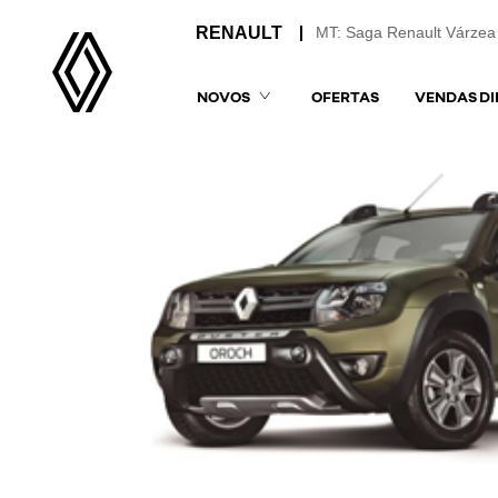
MT: Saga Renault Várzea
NOVOS
OFERTAS
VENDAS DI