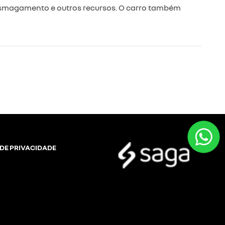
esmagamento e outros recursos. O carro também
 DE PRIVACIDADE