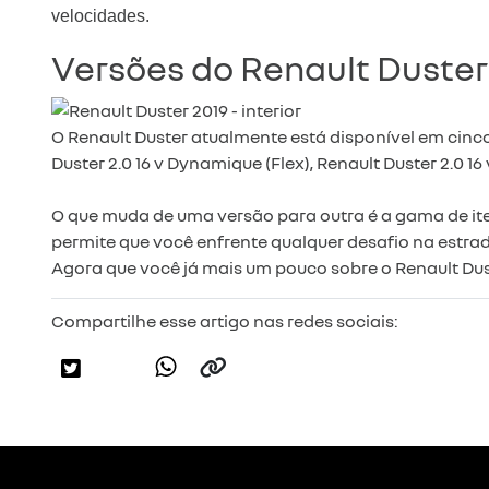
velocidades.
Versões do Renault Duster
O Renault Duster atualmente está disponível em cinco v
Duster 2.0 16 v Dynamique (Flex), Renault Duster 2.0 1
O que muda de uma versão para outra é a gama de itens
permite que você enfrente qualquer desafio na estra
Agora que você já mais um pouco sobre o Renault Dust
Compartilhe esse artigo nas redes sociais: