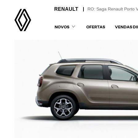
RO: Saga Renault Porto 
NOVOS
OFERTAS
VENDAS DI