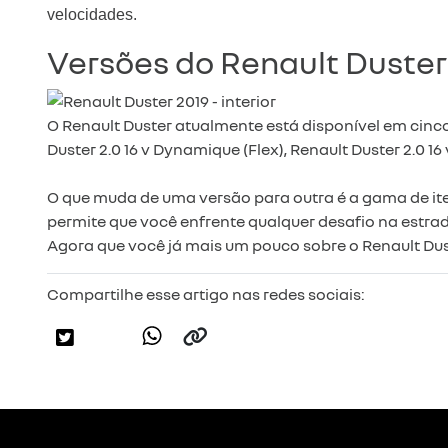
velocidades.
Versões do Renault Duster
O Renault Duster atualmente está disponível em cinco v
Duster 2.0 16 v Dynamique (Flex), Renault Duster 2.0 1
O que muda de uma versão para outra é a gama de itens
permite que você enfrente qualquer desafio na estra
Agora que você já mais um pouco sobre o Renault Dust
Compartilhe esse artigo nas redes sociais: