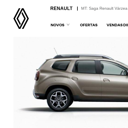
MT: Saga Renault Várzea
NOVOS
OFERTAS
VENDAS DI